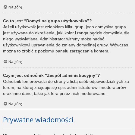
Na górę
Co to jest “Domyślna grupa użytkownika”?
Jeżeli użytkownik jest członkiem kilku grup, jego domyślna grupa
jest używana do określenia, jaki kolor i ranga będzie domyślnie dla
niego wyświetlana. Administrator witryny może nadać
użytkownikowi uprawnienia do zmiany domyślnej grupy. Wówczas
można to zrobić z poziomu panelu zarządzania kontem.
Na górę
Czym jest odnośnik “Zespół administracyjny”?
Odnośnik ten prowadzi do strony z listą osób odpowiedzialnych za
forum, na której znajduje się spis administratorów i moderatorów
oraz inne dane, takie jak fora przez nich moderowane.
Na górę
Prywatne wiadomości