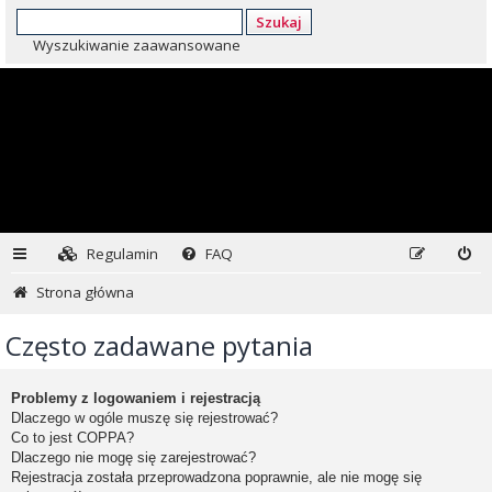
Szukaj
Wyszukiwanie zaawansowane
Regulamin
FAQ
Strona główna
Często zadawane pytania
Problemy z logowaniem i rejestracją
Dlaczego w ogóle muszę się rejestrować?
Co to jest COPPA?
Dlaczego nie mogę się zarejestrować?
Rejestracja została przeprowadzona poprawnie, ale nie mogę się