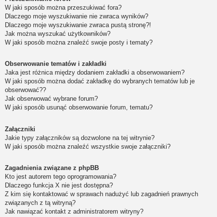
W jaki sposób można przeszukiwać fora?
Dlaczego moje wyszukiwanie nie zwraca wyników?
Dlaczego moje wyszukiwanie zwraca pustą stronę?!
Jak można wyszukać użytkowników?
W jaki sposób można znaleźć swoje posty i tematy?
Obserwowanie tematów i zakładki
Jaka jest różnica między dodaniem zakładki a obserwowaniem?
W jaki sposób można dodać zakładkę do wybranych tematów lub je
obserwować??
Jak obserwować wybrane forum?
W jaki sposób usunąć obserwowanie forum, tematu?
Załączniki
Jakie typy załączników są dozwolone na tej witrynie?
W jaki sposób można znaleźć wszystkie swoje załączniki?
Zagadnienia związane z phpBB
Kto jest autorem tego oprogramowania?
Dlaczego funkcja X nie jest dostępna?
Z kim się kontaktować w sprawach nadużyć lub zagadnień prawnych
związanych z tą witryną?
Jak nawiązać kontakt z administratorem witryny?