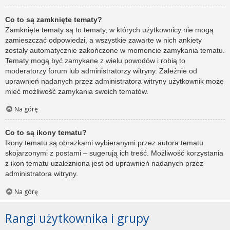
Co to są zamknięte tematy?
Zamknięte tematy są to tematy, w których użytkownicy nie mogą
zamieszczać odpowiedzi, a wszystkie zawarte w nich ankiety
zostały automatycznie zakończone w momencie zamykania tematu.
Tematy mogą być zamykane z wielu powodów i robią to
moderatorzy forum lub administratorzy witryny. Zależnie od
uprawnień nadanych przez administratora witryny użytkownik może
mieć możliwość zamykania swoich tematów.
Na górę
Co to są ikony tematu?
Ikony tematu są obrazkami wybieranymi przez autora tematu
skojarzonymi z postami – sugerują ich treść. Możliwość korzystania
z ikon tematu uzależniona jest od uprawnień nadanych przez
administratora witryny.
Na górę
Rangi użytkownika i grupy