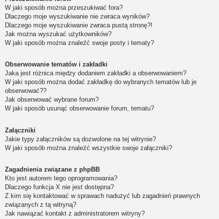
W jaki sposób można przeszukiwać fora?
Dlaczego moje wyszukiwanie nie zwraca wyników?
Dlaczego moje wyszukiwanie zwraca pustą stronę?!
Jak można wyszukać użytkowników?
W jaki sposób można znaleźć swoje posty i tematy?
Obserwowanie tematów i zakładki
Jaka jest różnica między dodaniem zakładki a obserwowaniem?
W jaki sposób można dodać zakładkę do wybranych tematów lub je
obserwować??
Jak obserwować wybrane forum?
W jaki sposób usunąć obserwowanie forum, tematu?
Załączniki
Jakie typy załączników są dozwolone na tej witrynie?
W jaki sposób można znaleźć wszystkie swoje załączniki?
Zagadnienia związane z phpBB
Kto jest autorem tego oprogramowania?
Dlaczego funkcja X nie jest dostępna?
Z kim się kontaktować w sprawach nadużyć lub zagadnień prawnych
związanych z tą witryną?
Jak nawiązać kontakt z administratorem witryny?