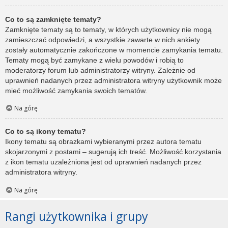
Co to są zamknięte tematy?
Zamknięte tematy są to tematy, w których użytkownicy nie mogą
zamieszczać odpowiedzi, a wszystkie zawarte w nich ankiety
zostały automatycznie zakończone w momencie zamykania tematu.
Tematy mogą być zamykane z wielu powodów i robią to
moderatorzy forum lub administratorzy witryny. Zależnie od
uprawnień nadanych przez administratora witryny użytkownik może
mieć możliwość zamykania swoich tematów.
Na górę
Co to są ikony tematu?
Ikony tematu są obrazkami wybieranymi przez autora tematu
skojarzonymi z postami – sugerują ich treść. Możliwość korzystania
z ikon tematu uzależniona jest od uprawnień nadanych przez
administratora witryny.
Na górę
Rangi użytkownika i grupy