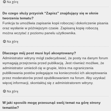
Na górę
Do czego służy przycisk “Zapisz” znajdujący się w oknie
tworzenia tematu?
Funkcja ta umożliwia zapisanie kopii roboczej i dokończenie pisania
oraz wysłanie w późniejszym czasie. Zapisaną kopię roboczą
można wczytać z poziomu panelu użytkownika.
Na górę
Dlaczego mój post musi być akceptowany?
Administrator witryny mógł zadecydować, że posty na danym forum
wymagają przejrzenia przed publikacją. Jest również możliwe, że
administrator umieścił cię w grupie, która ma ograniczenia
publikowania postów polegające na konieczności ich akceptowania
przez moderatorów przed opublikowaniem na forum. Aby uzyskać
więcej informacji, skontaktuj się z administratorem witryny.
Na górę
W jaki sposób mogę przesunąć swój temat na górę strony
tematów?