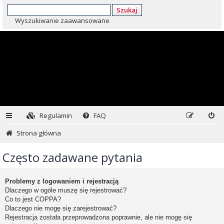
Szukaj
Wyszukiwanie zaawansowane
Regulamin
FAQ
Strona główna
Często zadawane pytania
Problemy z logowaniem i rejestracją
Dlaczego w ogóle muszę się rejestrować?
Co to jest COPPA?
Dlaczego nie mogę się zarejestrować?
Rejestracja została przeprowadzona poprawnie, ale nie mogę się