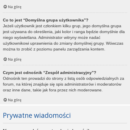
Na górę
Co to jest “Domyślna grupa użytkownika”?
Jeżeli użytkownik jest członkiem kilku grup, jego domyślna grupa
jest używana do określenia, jaki kolor i ranga będzie domyślnie dla
niego wyświetlana. Administrator witryny może nadać
użytkownikowi uprawnienia do zmiany domyślnej grupy. Wówczas
można to zrobić z poziomu panelu zarządzania kontem.
Na górę
Czym jest odnośnik “Zespół administracyjny”?
Odnośnik ten prowadzi do strony z listą osób odpowiedzialnych za
forum, na której znajduje się spis administratorów i moderatorów
oraz inne dane, takie jak fora przez nich moderowane.
Na górę
Prywatne wiadomości