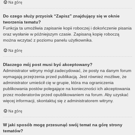
Na górę
Do czego służy przycisk “Zapisz” znajdujący się w oknie
tworzenia tematu?
Funkcja ta umożliwia zapisanie kopii roboczej i dokończenie pisania
oraz wysłanie w późniejszym czasie. Zapisaną kopię roboczą
można wczytać z poziomu panelu użytkownika.
Na górę
Dlaczego mój post musi być akceptowany?
Administrator witryny mógł zadecydować, że posty na danym forum
wymagają przejrzenia przed publikacją. Jest również możliwe, że
administrator umieścił cię w grupie, która ma ograniczenia
publikowania postów polegające na konieczności ich akceptowania
przez moderatorów przed opublikowaniem na forum. Aby uzyskać
więcej informacji, skontaktuj się z administratorem witryny.
Na górę
W jaki sposób mogę przesunąć swój temat na górę strony
tematów?