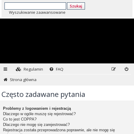
Szukaj
Wyszukiwanie zaawansowane
Regulamin
FAQ
Strona główna
Często zadawane pytania
Problemy z logowaniem i rejestracją
Dlaczego w ogóle muszę się rejestrować?
Co to jest COPPA?
Dlaczego nie mogę się zarejestrować?
Rejestracja została przeprowadzona poprawnie, ale nie mogę się