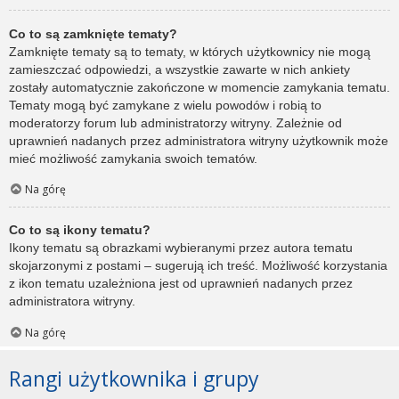
Co to są zamknięte tematy?
Zamknięte tematy są to tematy, w których użytkownicy nie mogą
zamieszczać odpowiedzi, a wszystkie zawarte w nich ankiety
zostały automatycznie zakończone w momencie zamykania tematu.
Tematy mogą być zamykane z wielu powodów i robią to
moderatorzy forum lub administratorzy witryny. Zależnie od
uprawnień nadanych przez administratora witryny użytkownik może
mieć możliwość zamykania swoich tematów.
Na górę
Co to są ikony tematu?
Ikony tematu są obrazkami wybieranymi przez autora tematu
skojarzonymi z postami – sugerują ich treść. Możliwość korzystania
z ikon tematu uzależniona jest od uprawnień nadanych przez
administratora witryny.
Na górę
Rangi użytkownika i grupy