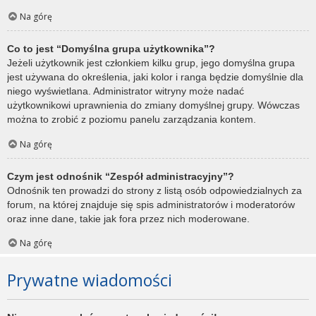
Na górę
Co to jest “Domyślna grupa użytkownika”?
Jeżeli użytkownik jest członkiem kilku grup, jego domyślna grupa
jest używana do określenia, jaki kolor i ranga będzie domyślnie dla
niego wyświetlana. Administrator witryny może nadać
użytkownikowi uprawnienia do zmiany domyślnej grupy. Wówczas
można to zrobić z poziomu panelu zarządzania kontem.
Na górę
Czym jest odnośnik “Zespół administracyjny”?
Odnośnik ten prowadzi do strony z listą osób odpowiedzialnych za
forum, na której znajduje się spis administratorów i moderatorów
oraz inne dane, takie jak fora przez nich moderowane.
Na górę
Prywatne wiadomości