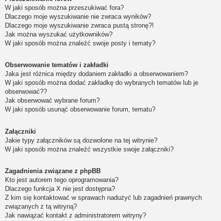
W jaki sposób można przeszukiwać fora?
Dlaczego moje wyszukiwanie nie zwraca wyników?
Dlaczego moje wyszukiwanie zwraca pustą stronę?!
Jak można wyszukać użytkowników?
W jaki sposób można znaleźć swoje posty i tematy?
Obserwowanie tematów i zakładki
Jaka jest różnica między dodaniem zakładki a obserwowaniem?
W jaki sposób można dodać zakładkę do wybranych tematów lub je
obserwować??
Jak obserwować wybrane forum?
W jaki sposób usunąć obserwowanie forum, tematu?
Załączniki
Jakie typy załączników są dozwolone na tej witrynie?
W jaki sposób można znaleźć wszystkie swoje załączniki?
Zagadnienia związane z phpBB
Kto jest autorem tego oprogramowania?
Dlaczego funkcja X nie jest dostępna?
Z kim się kontaktować w sprawach nadużyć lub zagadnień prawnych
związanych z tą witryną?
Jak nawiązać kontakt z administratorem witryny?