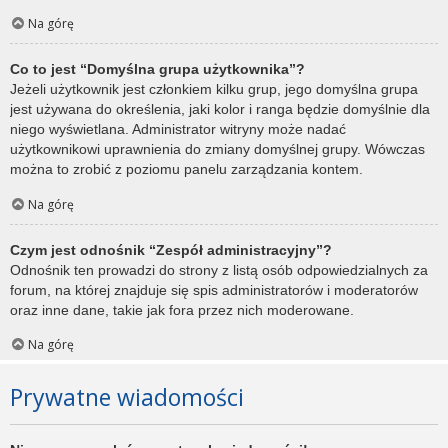
Na górę
Co to jest “Domyślna grupa użytkownika”?
Jeżeli użytkownik jest członkiem kilku grup, jego domyślna grupa
jest używana do określenia, jaki kolor i ranga będzie domyślnie dla
niego wyświetlana. Administrator witryny może nadać
użytkownikowi uprawnienia do zmiany domyślnej grupy. Wówczas
można to zrobić z poziomu panelu zarządzania kontem.
Na górę
Czym jest odnośnik “Zespół administracyjny”?
Odnośnik ten prowadzi do strony z listą osób odpowiedzialnych za
forum, na której znajduje się spis administratorów i moderatorów
oraz inne dane, takie jak fora przez nich moderowane.
Na górę
Prywatne wiadomości