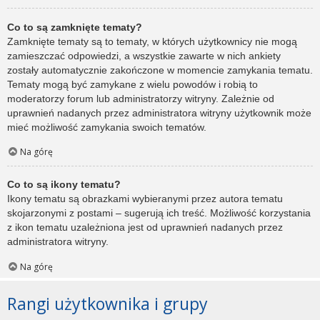
Co to są zamknięte tematy?
Zamknięte tematy są to tematy, w których użytkownicy nie mogą
zamieszczać odpowiedzi, a wszystkie zawarte w nich ankiety
zostały automatycznie zakończone w momencie zamykania tematu.
Tematy mogą być zamykane z wielu powodów i robią to
moderatorzy forum lub administratorzy witryny. Zależnie od
uprawnień nadanych przez administratora witryny użytkownik może
mieć możliwość zamykania swoich tematów.
Na górę
Co to są ikony tematu?
Ikony tematu są obrazkami wybieranymi przez autora tematu
skojarzonymi z postami – sugerują ich treść. Możliwość korzystania
z ikon tematu uzależniona jest od uprawnień nadanych przez
administratora witryny.
Na górę
Rangi użytkownika i grupy