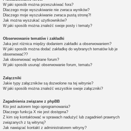
W jaki sposób można przeszukiwać fora?
Dlaczego moje wyszukiwanie nie zwraca wyników?
Dlaczego moje wyszukiwanie zwraca pustą stronę?!
Jak można wyszukać użytkowników?
W jaki sposób można znaleźć swoje posty i tematy?
Obserwowanie tematów i zakładki
Jaka jest różnica między dodaniem zakładki a obserwowaniem?
W jaki sposób można dodać zakładkę do wybranych tematów lub je
obserwować??
Jak obserwować wybrane forum?
W jaki sposób usunąć obserwowanie forum, tematu?
Załączniki
Jakie typy załączników są dozwolone na tej witrynie?
W jaki sposób można znaleźć wszystkie swoje załączniki?
Zagadnienia związane z phpBB
Kto jest autorem tego oprogramowania?
Dlaczego funkcja X nie jest dostępna?
Z kim się kontaktować w sprawach nadużyć lub zagadnień prawnych
związanych z tą witryną?
Jak nawiązać kontakt z administratorem witryny?