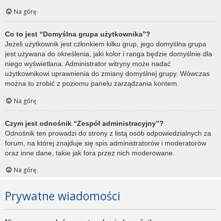
Na górę
Co to jest “Domyślna grupa użytkownika”?
Jeżeli użytkownik jest członkiem kilku grup, jego domyślna grupa
jest używana do określenia, jaki kolor i ranga będzie domyślnie dla
niego wyświetlana. Administrator witryny może nadać
użytkownikowi uprawnienia do zmiany domyślnej grupy. Wówczas
można to zrobić z poziomu panelu zarządzania kontem.
Na górę
Czym jest odnośnik “Zespół administracyjny”?
Odnośnik ten prowadzi do strony z listą osób odpowiedzialnych za
forum, na której znajduje się spis administratorów i moderatorów
oraz inne dane, takie jak fora przez nich moderowane.
Na górę
Prywatne wiadomości