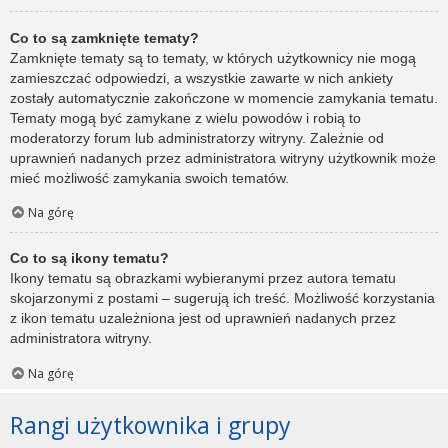
Co to są zamknięte tematy?
Zamknięte tematy są to tematy, w których użytkownicy nie mogą
zamieszczać odpowiedzi, a wszystkie zawarte w nich ankiety
zostały automatycznie zakończone w momencie zamykania tematu.
Tematy mogą być zamykane z wielu powodów i robią to
moderatorzy forum lub administratorzy witryny. Zależnie od
uprawnień nadanych przez administratora witryny użytkownik może
mieć możliwość zamykania swoich tematów.
Na górę
Co to są ikony tematu?
Ikony tematu są obrazkami wybieranymi przez autora tematu
skojarzonymi z postami – sugerują ich treść. Możliwość korzystania
z ikon tematu uzależniona jest od uprawnień nadanych przez
administratora witryny.
Na górę
Rangi użytkownika i grupy