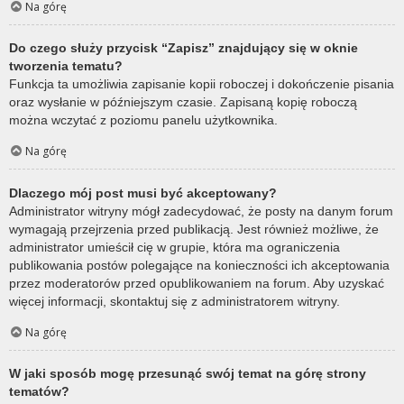
Na górę
Do czego służy przycisk “Zapisz” znajdujący się w oknie
tworzenia tematu?
Funkcja ta umożliwia zapisanie kopii roboczej i dokończenie pisania
oraz wysłanie w późniejszym czasie. Zapisaną kopię roboczą
można wczytać z poziomu panelu użytkownika.
Na górę
Dlaczego mój post musi być akceptowany?
Administrator witryny mógł zadecydować, że posty na danym forum
wymagają przejrzenia przed publikacją. Jest również możliwe, że
administrator umieścił cię w grupie, która ma ograniczenia
publikowania postów polegające na konieczności ich akceptowania
przez moderatorów przed opublikowaniem na forum. Aby uzyskać
więcej informacji, skontaktuj się z administratorem witryny.
Na górę
W jaki sposób mogę przesunąć swój temat na górę strony
tematów?