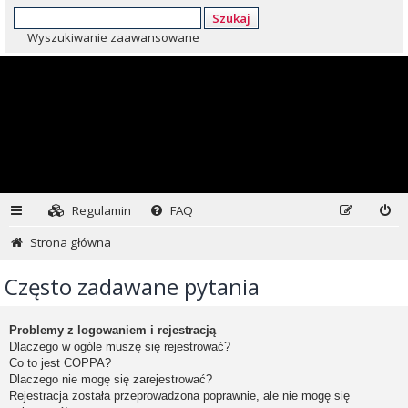
Szukaj
Wyszukiwanie zaawansowane
Regulamin
FAQ
Strona główna
Często zadawane pytania
Problemy z logowaniem i rejestracją
Dlaczego w ogóle muszę się rejestrować?
Co to jest COPPA?
Dlaczego nie mogę się zarejestrować?
Rejestracja została przeprowadzona poprawnie, ale nie mogę się