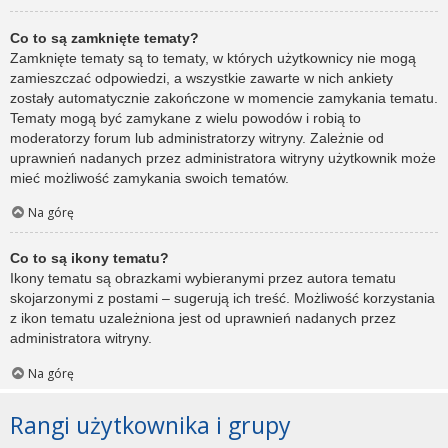
Co to są zamknięte tematy?
Zamknięte tematy są to tematy, w których użytkownicy nie mogą
zamieszczać odpowiedzi, a wszystkie zawarte w nich ankiety
zostały automatycznie zakończone w momencie zamykania tematu.
Tematy mogą być zamykane z wielu powodów i robią to
moderatorzy forum lub administratorzy witryny. Zależnie od
uprawnień nadanych przez administratora witryny użytkownik może
mieć możliwość zamykania swoich tematów.
Na górę
Co to są ikony tematu?
Ikony tematu są obrazkami wybieranymi przez autora tematu
skojarzonymi z postami – sugerują ich treść. Możliwość korzystania
z ikon tematu uzależniona jest od uprawnień nadanych przez
administratora witryny.
Na górę
Rangi użytkownika i grupy