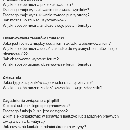
W jaki sposób można przeszukiwać fora?
Dlaczego moje wyszukiwanie nie zwraca wyników?
Dlaczego moje wyszukiwanie zwraca pustą stronę?!
Jak można wyszukać użytkowników?
W jaki sposób można znaleźć swoje posty i tematy?
Obserwowanie tematów i zakładki
Jaka jest różnica między dodaniem zakładki a obserwowaniem?
W jaki sposób można dodać zakładkę do wybranych tematów lub je
obserwować??
Jak obserwować wybrane forum?
W jaki sposób usunąć obserwowanie forum, tematu?
Załączniki
Jakie typy załączników są dozwolone na tej witrynie?
W jaki sposób można znaleźć wszystkie swoje załączniki?
Zagadnienia związane z phpBB
Kto jest autorem tego oprogramowania?
Dlaczego funkcja X nie jest dostępna?
Z kim się kontaktować w sprawach nadużyć lub zagadnień prawnych
związanych z tą witryną?
Jak nawiązać kontakt z administratorem witryny?