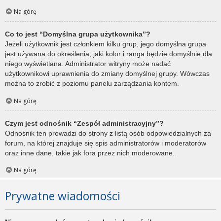
Na górę
Co to jest “Domyślna grupa użytkownika”?
Jeżeli użytkownik jest członkiem kilku grup, jego domyślna grupa
jest używana do określenia, jaki kolor i ranga będzie domyślnie dla
niego wyświetlana. Administrator witryny może nadać
użytkownikowi uprawnienia do zmiany domyślnej grupy. Wówczas
można to zrobić z poziomu panelu zarządzania kontem.
Na górę
Czym jest odnośnik “Zespół administracyjny”?
Odnośnik ten prowadzi do strony z listą osób odpowiedzialnych za
forum, na której znajduje się spis administratorów i moderatorów
oraz inne dane, takie jak fora przez nich moderowane.
Na górę
Prywatne wiadomości