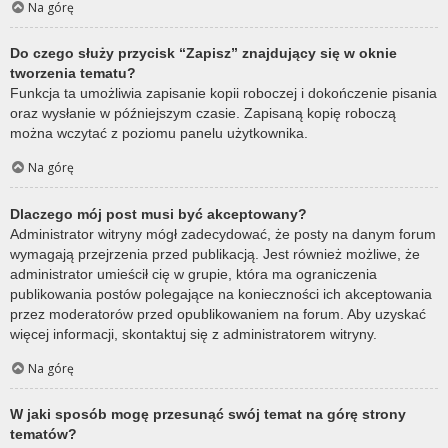
Na górę
Do czego służy przycisk “Zapisz” znajdujący się w oknie
tworzenia tematu?
Funkcja ta umożliwia zapisanie kopii roboczej i dokończenie pisania
oraz wysłanie w późniejszym czasie. Zapisaną kopię roboczą
można wczytać z poziomu panelu użytkownika.
Na górę
Dlaczego mój post musi być akceptowany?
Administrator witryny mógł zadecydować, że posty na danym forum
wymagają przejrzenia przed publikacją. Jest również możliwe, że
administrator umieścił cię w grupie, która ma ograniczenia
publikowania postów polegające na konieczności ich akceptowania
przez moderatorów przed opublikowaniem na forum. Aby uzyskać
więcej informacji, skontaktuj się z administratorem witryny.
Na górę
W jaki sposób mogę przesunąć swój temat na górę strony
tematów?