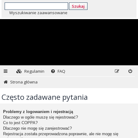
Szukaj
Wyszukiwanie zaawansowane
Regulamin
FAQ
Strona główna
Często zadawane pytania
Problemy z logowaniem i rejestracją
Dlaczego w ogóle muszę się rejestrować?
Co to jest COPPA?
Dlaczego nie mogę się zarejestrować?
Rejestracja została przeprowadzona poprawnie, ale nie mogę się