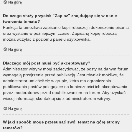
Na górę
Do czego służy przycisk “Zapisz” znajdujący się w oknie
tworzenia tematu?
Funkcja ta umożliwia zapisanie kopii roboczej i dokończenie pisania
oraz wysłanie w późniejszym czasie. Zapisaną kopię roboczą
można wczytać z poziomu panelu użytkownika.
Na górę
Dlaczego mój post musi być akceptowany?
Administrator witryny mógł zadecydować, że posty na danym forum
wymagają przejrzenia przed publikacją. Jest również możliwe, że
administrator umieścił cię w grupie, która ma ograniczenia
publikowania postów polegające na konieczności ich akceptowania
przez moderatorów przed opublikowaniem na forum. Aby uzyskać
więcej informacji, skontaktuj się z administratorem witryny.
Na górę
W jaki sposób mogę przesunąć swój temat na górę strony
tematów?