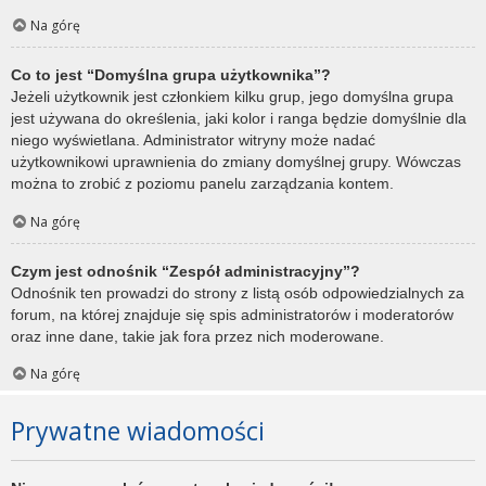
Na górę
Co to jest “Domyślna grupa użytkownika”?
Jeżeli użytkownik jest członkiem kilku grup, jego domyślna grupa
jest używana do określenia, jaki kolor i ranga będzie domyślnie dla
niego wyświetlana. Administrator witryny może nadać
użytkownikowi uprawnienia do zmiany domyślnej grupy. Wówczas
można to zrobić z poziomu panelu zarządzania kontem.
Na górę
Czym jest odnośnik “Zespół administracyjny”?
Odnośnik ten prowadzi do strony z listą osób odpowiedzialnych za
forum, na której znajduje się spis administratorów i moderatorów
oraz inne dane, takie jak fora przez nich moderowane.
Na górę
Prywatne wiadomości