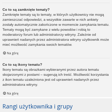
Co to są zamknięte tematy?
Zamknięte tematy są to tematy, w których użytkownicy nie mogą
zamieszczać odpowiedzi, a wszystkie zawarte w nich ankiety
zostały automatycznie zakończone w momencie zamykania tematu.
Tematy mogą być zamykane z wielu powodów i robią to
moderatorzy forum lub administratorzy witryny. Zależnie od
uprawnień nadanych przez administratora witryny użytkownik może
mieć możliwość zamykania swoich tematów.
Na górę
Co to są ikony tematu?
Ikony tematu są obrazkami wybieranymi przez autora tematu
skojarzonymi z postami – sugerują ich treść. Możliwość korzystania
z ikon tematu uzależniona jest od uprawnień nadanych przez
administratora witryny.
Na górę
Rangi użytkownika i grupy