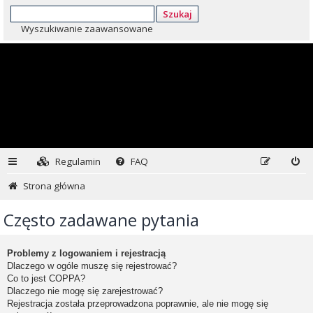
Szukaj
Wyszukiwanie zaawansowane
Regulamin
FAQ
Strona główna
Często zadawane pytania
Problemy z logowaniem i rejestracją
Dlaczego w ogóle muszę się rejestrować?
Co to jest COPPA?
Dlaczego nie mogę się zarejestrować?
Rejestracja została przeprowadzona poprawnie, ale nie mogę się