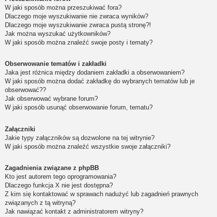
W jaki sposób można przeszukiwać fora?
Dlaczego moje wyszukiwanie nie zwraca wyników?
Dlaczego moje wyszukiwanie zwraca pustą stronę?!
Jak można wyszukać użytkowników?
W jaki sposób można znaleźć swoje posty i tematy?
Obserwowanie tematów i zakładki
Jaka jest różnica między dodaniem zakładki a obserwowaniem?
W jaki sposób można dodać zakładkę do wybranych tematów lub je
obserwować??
Jak obserwować wybrane forum?
W jaki sposób usunąć obserwowanie forum, tematu?
Załączniki
Jakie typy załączników są dozwolone na tej witrynie?
W jaki sposób można znaleźć wszystkie swoje załączniki?
Zagadnienia związane z phpBB
Kto jest autorem tego oprogramowania?
Dlaczego funkcja X nie jest dostępna?
Z kim się kontaktować w sprawach nadużyć lub zagadnień prawnych
związanych z tą witryną?
Jak nawiązać kontakt z administratorem witryny?