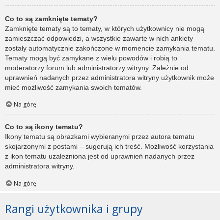
Co to są zamknięte tematy?
Zamknięte tematy są to tematy, w których użytkownicy nie mogą
zamieszczać odpowiedzi, a wszystkie zawarte w nich ankiety
zostały automatycznie zakończone w momencie zamykania tematu.
Tematy mogą być zamykane z wielu powodów i robią to
moderatorzy forum lub administratorzy witryny. Zależnie od
uprawnień nadanych przez administratora witryny użytkownik może
mieć możliwość zamykania swoich tematów.
Na górę
Co to są ikony tematu?
Ikony tematu są obrazkami wybieranymi przez autora tematu
skojarzonymi z postami – sugerują ich treść. Możliwość korzystania
z ikon tematu uzależniona jest od uprawnień nadanych przez
administratora witryny.
Na górę
Rangi użytkownika i grupy