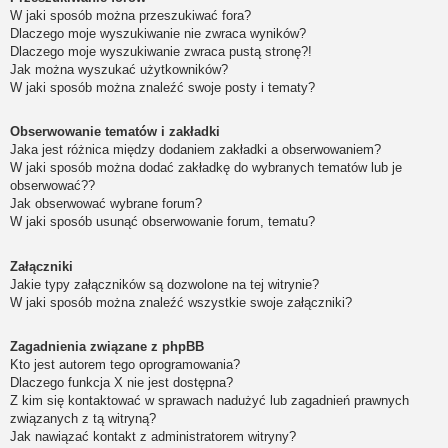
W jaki sposób można przeszukiwać fora?
Dlaczego moje wyszukiwanie nie zwraca wyników?
Dlaczego moje wyszukiwanie zwraca pustą stronę?!
Jak można wyszukać użytkowników?
W jaki sposób można znaleźć swoje posty i tematy?
Obserwowanie tematów i zakładki
Jaka jest różnica między dodaniem zakładki a obserwowaniem?
W jaki sposób można dodać zakładkę do wybranych tematów lub je
obserwować??
Jak obserwować wybrane forum?
W jaki sposób usunąć obserwowanie forum, tematu?
Załączniki
Jakie typy załączników są dozwolone na tej witrynie?
W jaki sposób można znaleźć wszystkie swoje załączniki?
Zagadnienia związane z phpBB
Kto jest autorem tego oprogramowania?
Dlaczego funkcja X nie jest dostępna?
Z kim się kontaktować w sprawach nadużyć lub zagadnień prawnych
związanych z tą witryną?
Jak nawiązać kontakt z administratorem witryny?