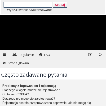
Szukaj
Wyszukiwanie zaawansowane
Regulamin
FAQ
Strona główna
Często zadawane pytania
Problemy z logowaniem i rejestracją
Dlaczego w ogóle muszę się rejestrować?
Co to jest COPPA?
Dlaczego nie mogę się zarejestrować?
Rejestracja została przeprowadzona poprawnie, ale nie mogę się