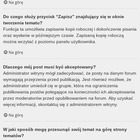
Na górę
Do czego służy przycisk “Zapisz” znajdujący się w oknie
tworzenia tematu?
Funkcja ta umożliwia zapisanie kopii roboczej i dokończenie pisania
oraz wysłanie w późniejszym czasie. Zapisaną kopię roboczą
można wczytać z poziomu panelu użytkownika.
Na górę
Dlaczego mój post musi być akceptowany?
Administrator witryny mógł zadecydować, że posty na danym forum
wymagają przejrzenia przed publikacją. Jest również możliwe, że
administrator umieścił cię w grupie, która ma ograniczenia
publikowania postów polegające na konieczności ich akceptowania
przez moderatorów przed opublikowaniem na forum. Aby uzyskać
więcej informacji, skontaktuj się z administratorem witryny.
Na górę
W jaki sposób mogę przesunąć swój temat na górę strony
tematów?