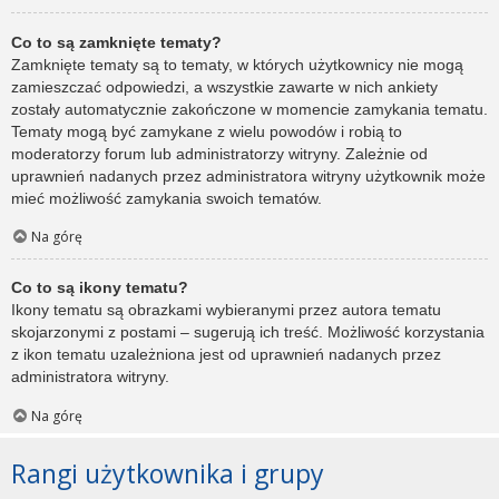
Co to są zamknięte tematy?
Zamknięte tematy są to tematy, w których użytkownicy nie mogą
zamieszczać odpowiedzi, a wszystkie zawarte w nich ankiety
zostały automatycznie zakończone w momencie zamykania tematu.
Tematy mogą być zamykane z wielu powodów i robią to
moderatorzy forum lub administratorzy witryny. Zależnie od
uprawnień nadanych przez administratora witryny użytkownik może
mieć możliwość zamykania swoich tematów.
Na górę
Co to są ikony tematu?
Ikony tematu są obrazkami wybieranymi przez autora tematu
skojarzonymi z postami – sugerują ich treść. Możliwość korzystania
z ikon tematu uzależniona jest od uprawnień nadanych przez
administratora witryny.
Na górę
Rangi użytkownika i grupy