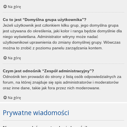
Na górę
Co to jest “Domyślna grupa użytkownika”?
Jeżeli użytkownik jest członkiem kilku grup, jego domyślna grupa
jest używana do określenia, jaki kolor i ranga będzie domyślnie dla
niego wyświetlana. Administrator witryny może nadać
użytkownikowi uprawnienia do zmiany domyślnej grupy. Wówczas
można to zrobić z poziomu panelu zarządzania kontem.
Na górę
Czym jest odnośnik “Zespół administracyjny”?
Odnośnik ten prowadzi do strony z listą osób odpowiedzialnych za
forum, na której znajduje się spis administratorów i moderatorów
oraz inne dane, takie jak fora przez nich moderowane.
Na górę
Prywatne wiadomości