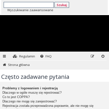
Szukaj
Wyszukiwanie zaawansowane
Regulamin
FAQ
Strona główna
Często zadawane pytania
Problemy z logowaniem i rejestracją
Dlaczego w ogóle muszę się rejestrować?
Co to jest COPPA?
Dlaczego nie mogę się zarejestrować?
Rejestracja została przeprowadzona poprawnie, ale nie mogę się