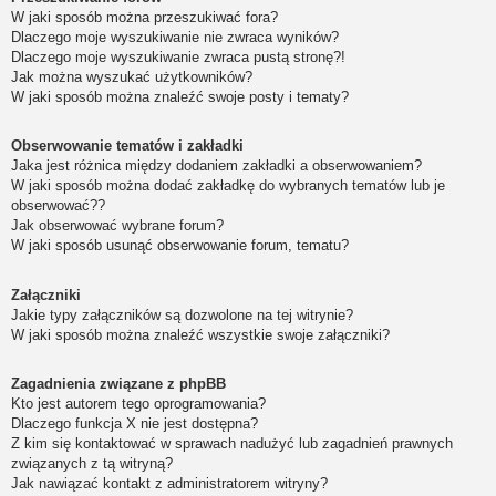
W jaki sposób można przeszukiwać fora?
Dlaczego moje wyszukiwanie nie zwraca wyników?
Dlaczego moje wyszukiwanie zwraca pustą stronę?!
Jak można wyszukać użytkowników?
W jaki sposób można znaleźć swoje posty i tematy?
Obserwowanie tematów i zakładki
Jaka jest różnica między dodaniem zakładki a obserwowaniem?
W jaki sposób można dodać zakładkę do wybranych tematów lub je
obserwować??
Jak obserwować wybrane forum?
W jaki sposób usunąć obserwowanie forum, tematu?
Załączniki
Jakie typy załączników są dozwolone na tej witrynie?
W jaki sposób można znaleźć wszystkie swoje załączniki?
Zagadnienia związane z phpBB
Kto jest autorem tego oprogramowania?
Dlaczego funkcja X nie jest dostępna?
Z kim się kontaktować w sprawach nadużyć lub zagadnień prawnych
związanych z tą witryną?
Jak nawiązać kontakt z administratorem witryny?