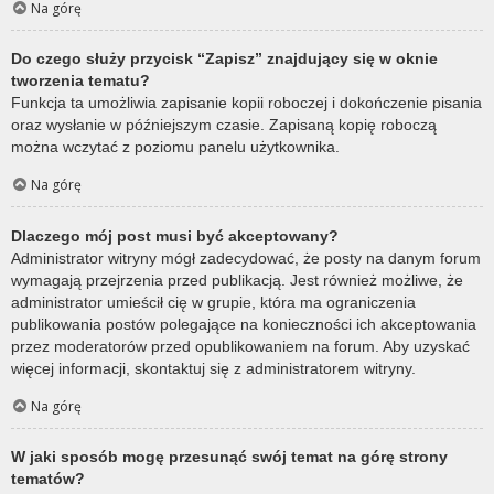
Na górę
Do czego służy przycisk “Zapisz” znajdujący się w oknie
tworzenia tematu?
Funkcja ta umożliwia zapisanie kopii roboczej i dokończenie pisania
oraz wysłanie w późniejszym czasie. Zapisaną kopię roboczą
można wczytać z poziomu panelu użytkownika.
Na górę
Dlaczego mój post musi być akceptowany?
Administrator witryny mógł zadecydować, że posty na danym forum
wymagają przejrzenia przed publikacją. Jest również możliwe, że
administrator umieścił cię w grupie, która ma ograniczenia
publikowania postów polegające na konieczności ich akceptowania
przez moderatorów przed opublikowaniem na forum. Aby uzyskać
więcej informacji, skontaktuj się z administratorem witryny.
Na górę
W jaki sposób mogę przesunąć swój temat na górę strony
tematów?