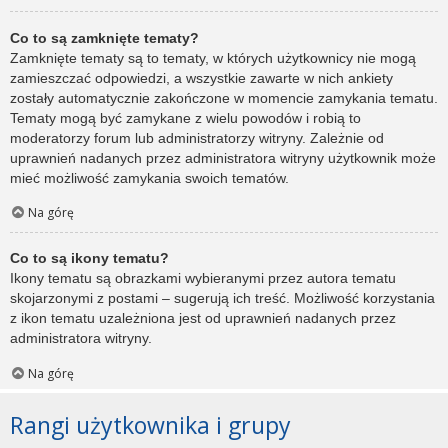
Co to są zamknięte tematy?
Zamknięte tematy są to tematy, w których użytkownicy nie mogą
zamieszczać odpowiedzi, a wszystkie zawarte w nich ankiety
zostały automatycznie zakończone w momencie zamykania tematu.
Tematy mogą być zamykane z wielu powodów i robią to
moderatorzy forum lub administratorzy witryny. Zależnie od
uprawnień nadanych przez administratora witryny użytkownik może
mieć możliwość zamykania swoich tematów.
Na górę
Co to są ikony tematu?
Ikony tematu są obrazkami wybieranymi przez autora tematu
skojarzonymi z postami – sugerują ich treść. Możliwość korzystania
z ikon tematu uzależniona jest od uprawnień nadanych przez
administratora witryny.
Na górę
Rangi użytkownika i grupy