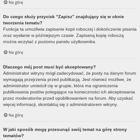
Na górę
Do czego służy przycisk “Zapisz” znajdujący się w oknie
tworzenia tematu?
Funkcja ta umożliwia zapisanie kopii roboczej i dokończenie pisania
oraz wysłanie w późniejszym czasie. Zapisaną kopię roboczą
można wczytać z poziomu panelu użytkownika.
Na górę
Dlaczego mój post musi być akceptowany?
Administrator witryny mógł zadecydować, że posty na danym forum
wymagają przejrzenia przed publikacją. Jest również możliwe, że
administrator umieścił cię w grupie, która ma ograniczenia
publikowania postów polegające na konieczności ich akceptowania
przez moderatorów przed opublikowaniem na forum. Aby uzyskać
więcej informacji, skontaktuj się z administratorem witryny.
Na górę
W jaki sposób mogę przesunąć swój temat na górę strony
tematów?