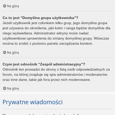
Na górę
Co to jest “Domyślna grupa użytkownika”?
Jeżeli użytkownik jest członkiem kilku grup, jego domyślna grupa
jest używana do określenia, jaki kolor i ranga będzie domyślnie dla
niego wyświetlana. Administrator witryny może nadać
użytkownikowi uprawnienia do zmiany domyślnej grupy. Wówczas
można to zrobić z poziomu panelu zarządzania kontem.
Na górę
Czym jest odnośnik “Zespół administracyjny”?
Odnośnik ten prowadzi do strony z listą osób odpowiedzialnych za
forum, na której znajduje się spis administratorów i moderatorów
oraz inne dane, takie jak fora przez nich moderowane.
Na górę
Prywatne wiadomości