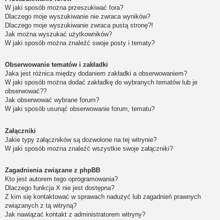
W jaki sposób można przeszukiwać fora?
Dlaczego moje wyszukiwanie nie zwraca wyników?
Dlaczego moje wyszukiwanie zwraca pustą stronę?!
Jak można wyszukać użytkowników?
W jaki sposób można znaleźć swoje posty i tematy?
Obserwowanie tematów i zakładki
Jaka jest różnica między dodaniem zakładki a obserwowaniem?
W jaki sposób można dodać zakładkę do wybranych tematów lub je
obserwować??
Jak obserwować wybrane forum?
W jaki sposób usunąć obserwowanie forum, tematu?
Załączniki
Jakie typy załączników są dozwolone na tej witrynie?
W jaki sposób można znaleźć wszystkie swoje załączniki?
Zagadnienia związane z phpBB
Kto jest autorem tego oprogramowania?
Dlaczego funkcja X nie jest dostępna?
Z kim się kontaktować w sprawach nadużyć lub zagadnień prawnych
związanych z tą witryną?
Jak nawiązać kontakt z administratorem witryny?