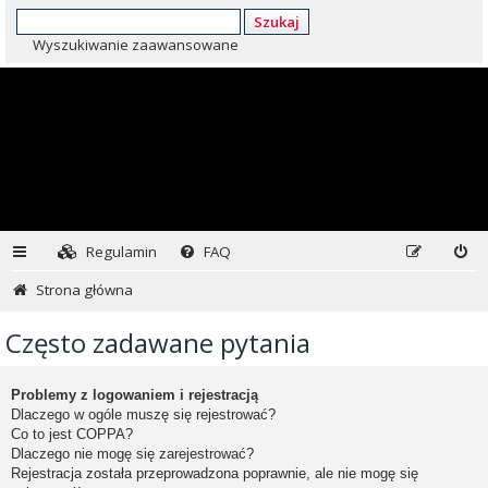
Szukaj
Wyszukiwanie zaawansowane
Regulamin
FAQ
Strona główna
Często zadawane pytania
Problemy z logowaniem i rejestracją
Dlaczego w ogóle muszę się rejestrować?
Co to jest COPPA?
Dlaczego nie mogę się zarejestrować?
Rejestracja została przeprowadzona poprawnie, ale nie mogę się