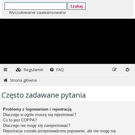
Szukaj
Wyszukiwanie zaawansowane
Regulamin
FAQ
Strona główna
Często zadawane pytania
Problemy z logowaniem i rejestracją
Dlaczego w ogóle muszę się rejestrować?
Co to jest COPPA?
Dlaczego nie mogę się zarejestrować?
Rejestracja została przeprowadzona poprawnie, ale nie mogę się