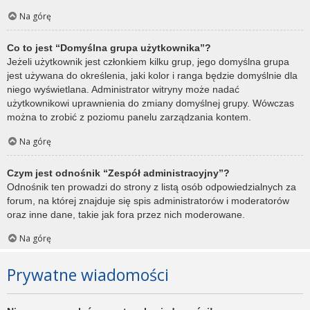
Na górę
Co to jest “Domyślna grupa użytkownika”?
Jeżeli użytkownik jest członkiem kilku grup, jego domyślna grupa
jest używana do określenia, jaki kolor i ranga będzie domyślnie dla
niego wyświetlana. Administrator witryny może nadać
użytkownikowi uprawnienia do zmiany domyślnej grupy. Wówczas
można to zrobić z poziomu panelu zarządzania kontem.
Na górę
Czym jest odnośnik “Zespół administracyjny”?
Odnośnik ten prowadzi do strony z listą osób odpowiedzialnych za
forum, na której znajduje się spis administratorów i moderatorów
oraz inne dane, takie jak fora przez nich moderowane.
Na górę
Prywatne wiadomości