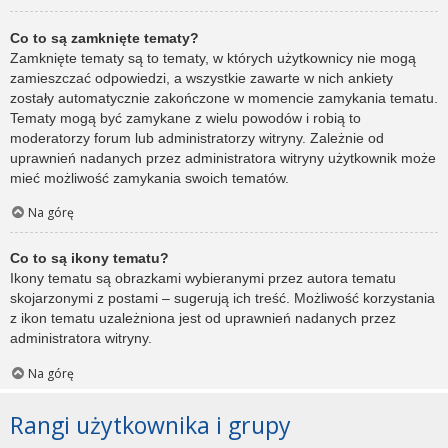
Co to są zamknięte tematy?
Zamknięte tematy są to tematy, w których użytkownicy nie mogą
zamieszczać odpowiedzi, a wszystkie zawarte w nich ankiety
zostały automatycznie zakończone w momencie zamykania tematu.
Tematy mogą być zamykane z wielu powodów i robią to
moderatorzy forum lub administratorzy witryny. Zależnie od
uprawnień nadanych przez administratora witryny użytkownik może
mieć możliwość zamykania swoich tematów.
Na górę
Co to są ikony tematu?
Ikony tematu są obrazkami wybieranymi przez autora tematu
skojarzonymi z postami – sugerują ich treść. Możliwość korzystania
z ikon tematu uzależniona jest od uprawnień nadanych przez
administratora witryny.
Na górę
Rangi użytkownika i grupy