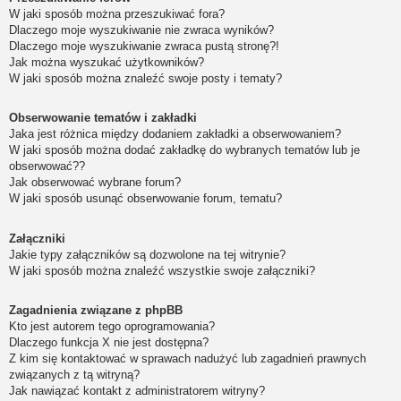
W jaki sposób można przeszukiwać fora?
Dlaczego moje wyszukiwanie nie zwraca wyników?
Dlaczego moje wyszukiwanie zwraca pustą stronę?!
Jak można wyszukać użytkowników?
W jaki sposób można znaleźć swoje posty i tematy?
Obserwowanie tematów i zakładki
Jaka jest różnica między dodaniem zakładki a obserwowaniem?
W jaki sposób można dodać zakładkę do wybranych tematów lub je
obserwować??
Jak obserwować wybrane forum?
W jaki sposób usunąć obserwowanie forum, tematu?
Załączniki
Jakie typy załączników są dozwolone na tej witrynie?
W jaki sposób można znaleźć wszystkie swoje załączniki?
Zagadnienia związane z phpBB
Kto jest autorem tego oprogramowania?
Dlaczego funkcja X nie jest dostępna?
Z kim się kontaktować w sprawach nadużyć lub zagadnień prawnych
związanych z tą witryną?
Jak nawiązać kontakt z administratorem witryny?