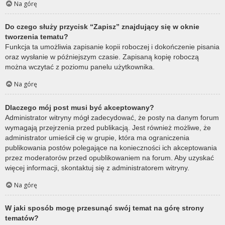
Na górę
Do czego służy przycisk “Zapisz” znajdujący się w oknie
tworzenia tematu?
Funkcja ta umożliwia zapisanie kopii roboczej i dokończenie pisania
oraz wysłanie w późniejszym czasie. Zapisaną kopię roboczą
można wczytać z poziomu panelu użytkownika.
Na górę
Dlaczego mój post musi być akceptowany?
Administrator witryny mógł zadecydować, że posty na danym forum
wymagają przejrzenia przed publikacją. Jest również możliwe, że
administrator umieścił cię w grupie, która ma ograniczenia
publikowania postów polegające na konieczności ich akceptowania
przez moderatorów przed opublikowaniem na forum. Aby uzyskać
więcej informacji, skontaktuj się z administratorem witryny.
Na górę
W jaki sposób mogę przesunąć swój temat na górę strony
tematów?