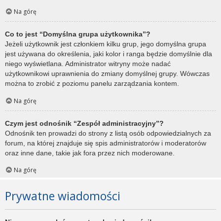
Na górę
Co to jest “Domyślna grupa użytkownika”?
Jeżeli użytkownik jest członkiem kilku grup, jego domyślna grupa
jest używana do określenia, jaki kolor i ranga będzie domyślnie dla
niego wyświetlana. Administrator witryny może nadać
użytkownikowi uprawnienia do zmiany domyślnej grupy. Wówczas
można to zrobić z poziomu panelu zarządzania kontem.
Na górę
Czym jest odnośnik “Zespół administracyjny”?
Odnośnik ten prowadzi do strony z listą osób odpowiedzialnych za
forum, na której znajduje się spis administratorów i moderatorów
oraz inne dane, takie jak fora przez nich moderowane.
Na górę
Prywatne wiadomości