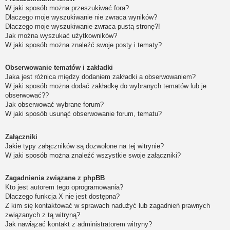
W jaki sposób można przeszukiwać fora?
Dlaczego moje wyszukiwanie nie zwraca wyników?
Dlaczego moje wyszukiwanie zwraca pustą stronę?!
Jak można wyszukać użytkowników?
W jaki sposób można znaleźć swoje posty i tematy?
Obserwowanie tematów i zakładki
Jaka jest różnica między dodaniem zakładki a obserwowaniem?
W jaki sposób można dodać zakładkę do wybranych tematów lub je
obserwować??
Jak obserwować wybrane forum?
W jaki sposób usunąć obserwowanie forum, tematu?
Załączniki
Jakie typy załączników są dozwolone na tej witrynie?
W jaki sposób można znaleźć wszystkie swoje załączniki?
Zagadnienia związane z phpBB
Kto jest autorem tego oprogramowania?
Dlaczego funkcja X nie jest dostępna?
Z kim się kontaktować w sprawach nadużyć lub zagadnień prawnych
związanych z tą witryną?
Jak nawiązać kontakt z administratorem witryny?