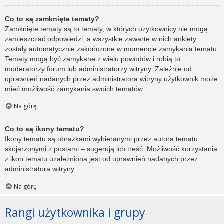
Co to są zamknięte tematy?
Zamknięte tematy są to tematy, w których użytkownicy nie mogą
zamieszczać odpowiedzi, a wszystkie zawarte w nich ankiety
zostały automatycznie zakończone w momencie zamykania tematu.
Tematy mogą być zamykane z wielu powodów i robią to
moderatorzy forum lub administratorzy witryny. Zależnie od
uprawnień nadanych przez administratora witryny użytkownik może
mieć możliwość zamykania swoich tematów.
Na górę
Co to są ikony tematu?
Ikony tematu są obrazkami wybieranymi przez autora tematu
skojarzonymi z postami – sugerują ich treść. Możliwość korzystania
z ikon tematu uzależniona jest od uprawnień nadanych przez
administratora witryny.
Na górę
Rangi użytkownika i grupy