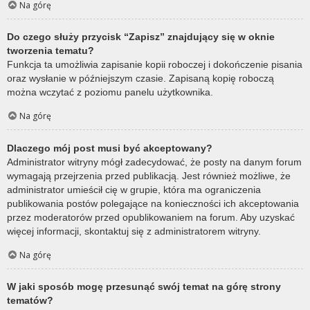
Na górę
Do czego służy przycisk “Zapisz” znajdujący się w oknie
tworzenia tematu?
Funkcja ta umożliwia zapisanie kopii roboczej i dokończenie pisania
oraz wysłanie w późniejszym czasie. Zapisaną kopię roboczą
można wczytać z poziomu panelu użytkownika.
Na górę
Dlaczego mój post musi być akceptowany?
Administrator witryny mógł zadecydować, że posty na danym forum
wymagają przejrzenia przed publikacją. Jest również możliwe, że
administrator umieścił cię w grupie, która ma ograniczenia
publikowania postów polegające na konieczności ich akceptowania
przez moderatorów przed opublikowaniem na forum. Aby uzyskać
więcej informacji, skontaktuj się z administratorem witryny.
Na górę
W jaki sposób mogę przesunąć swój temat na górę strony
tematów?