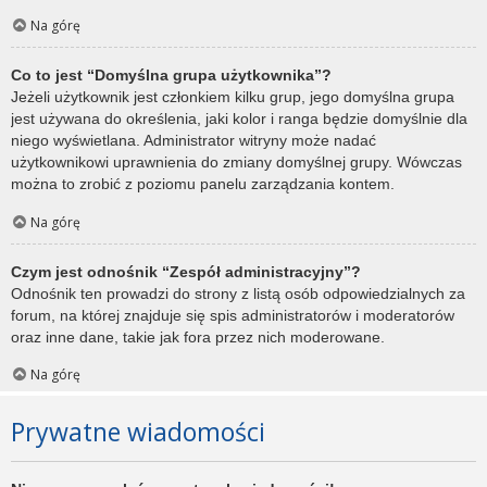
Na górę
Co to jest “Domyślna grupa użytkownika”?
Jeżeli użytkownik jest członkiem kilku grup, jego domyślna grupa
jest używana do określenia, jaki kolor i ranga będzie domyślnie dla
niego wyświetlana. Administrator witryny może nadać
użytkownikowi uprawnienia do zmiany domyślnej grupy. Wówczas
można to zrobić z poziomu panelu zarządzania kontem.
Na górę
Czym jest odnośnik “Zespół administracyjny”?
Odnośnik ten prowadzi do strony z listą osób odpowiedzialnych za
forum, na której znajduje się spis administratorów i moderatorów
oraz inne dane, takie jak fora przez nich moderowane.
Na górę
Prywatne wiadomości