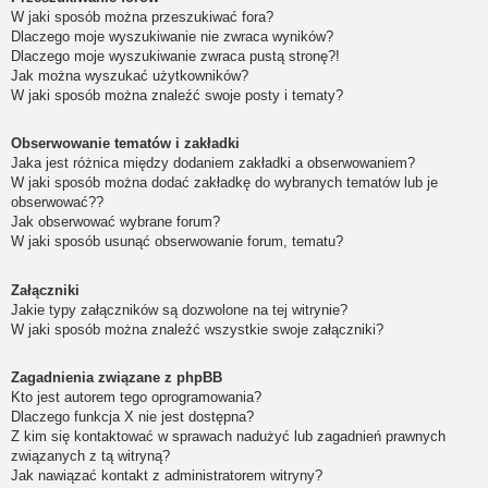
W jaki sposób można przeszukiwać fora?
Dlaczego moje wyszukiwanie nie zwraca wyników?
Dlaczego moje wyszukiwanie zwraca pustą stronę?!
Jak można wyszukać użytkowników?
W jaki sposób można znaleźć swoje posty i tematy?
Obserwowanie tematów i zakładki
Jaka jest różnica między dodaniem zakładki a obserwowaniem?
W jaki sposób można dodać zakładkę do wybranych tematów lub je
obserwować??
Jak obserwować wybrane forum?
W jaki sposób usunąć obserwowanie forum, tematu?
Załączniki
Jakie typy załączników są dozwolone na tej witrynie?
W jaki sposób można znaleźć wszystkie swoje załączniki?
Zagadnienia związane z phpBB
Kto jest autorem tego oprogramowania?
Dlaczego funkcja X nie jest dostępna?
Z kim się kontaktować w sprawach nadużyć lub zagadnień prawnych
związanych z tą witryną?
Jak nawiązać kontakt z administratorem witryny?