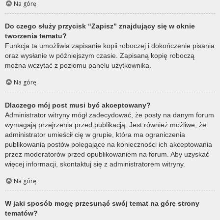
Na górę
Do czego służy przycisk “Zapisz” znajdujący się w oknie
tworzenia tematu?
Funkcja ta umożliwia zapisanie kopii roboczej i dokończenie pisania
oraz wysłanie w późniejszym czasie. Zapisaną kopię roboczą
można wczytać z poziomu panelu użytkownika.
Na górę
Dlaczego mój post musi być akceptowany?
Administrator witryny mógł zadecydować, że posty na danym forum
wymagają przejrzenia przed publikacją. Jest również możliwe, że
administrator umieścił cię w grupie, która ma ograniczenia
publikowania postów polegające na konieczności ich akceptowania
przez moderatorów przed opublikowaniem na forum. Aby uzyskać
więcej informacji, skontaktuj się z administratorem witryny.
Na górę
W jaki sposób mogę przesunąć swój temat na górę strony
tematów?