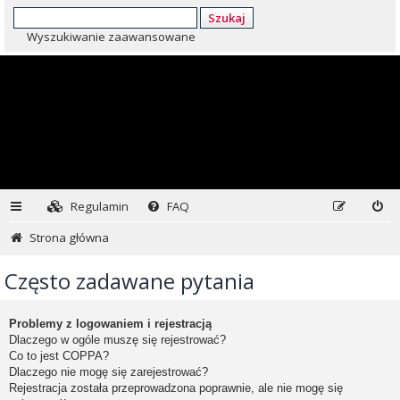
Szukaj
Wyszukiwanie zaawansowane
Regulamin
FAQ
Strona główna
Często zadawane pytania
Problemy z logowaniem i rejestracją
Dlaczego w ogóle muszę się rejestrować?
Co to jest COPPA?
Dlaczego nie mogę się zarejestrować?
Rejestracja została przeprowadzona poprawnie, ale nie mogę się