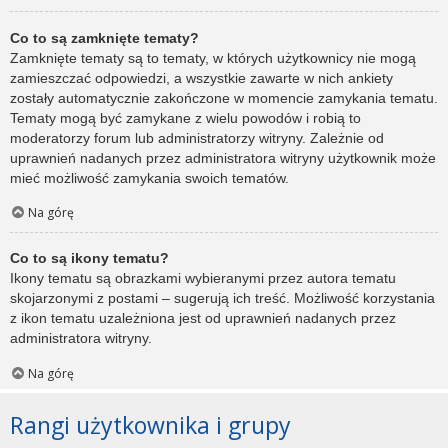
Co to są zamknięte tematy?
Zamknięte tematy są to tematy, w których użytkownicy nie mogą
zamieszczać odpowiedzi, a wszystkie zawarte w nich ankiety
zostały automatycznie zakończone w momencie zamykania tematu.
Tematy mogą być zamykane z wielu powodów i robią to
moderatorzy forum lub administratorzy witryny. Zależnie od
uprawnień nadanych przez administratora witryny użytkownik może
mieć możliwość zamykania swoich tematów.
Na górę
Co to są ikony tematu?
Ikony tematu są obrazkami wybieranymi przez autora tematu
skojarzonymi z postami – sugerują ich treść. Możliwość korzystania
z ikon tematu uzależniona jest od uprawnień nadanych przez
administratora witryny.
Na górę
Rangi użytkownika i grupy