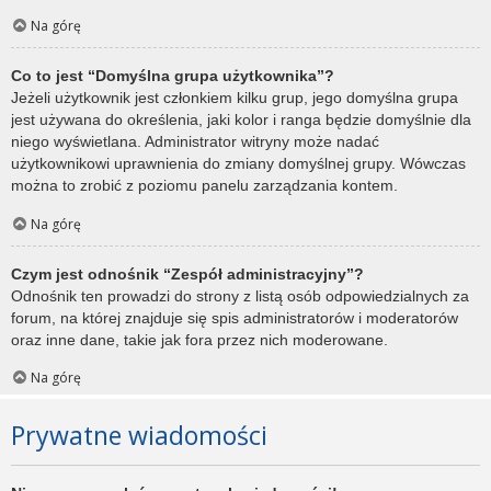
Na górę
Co to jest “Domyślna grupa użytkownika”?
Jeżeli użytkownik jest członkiem kilku grup, jego domyślna grupa
jest używana do określenia, jaki kolor i ranga będzie domyślnie dla
niego wyświetlana. Administrator witryny może nadać
użytkownikowi uprawnienia do zmiany domyślnej grupy. Wówczas
można to zrobić z poziomu panelu zarządzania kontem.
Na górę
Czym jest odnośnik “Zespół administracyjny”?
Odnośnik ten prowadzi do strony z listą osób odpowiedzialnych za
forum, na której znajduje się spis administratorów i moderatorów
oraz inne dane, takie jak fora przez nich moderowane.
Na górę
Prywatne wiadomości