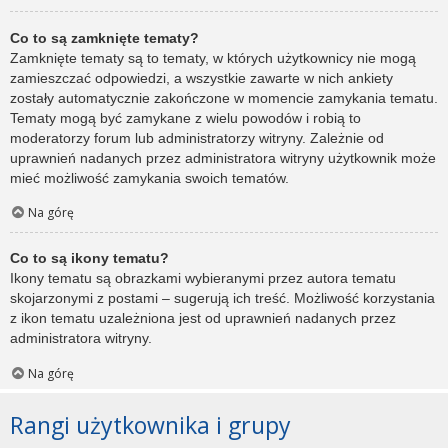
Co to są zamknięte tematy?
Zamknięte tematy są to tematy, w których użytkownicy nie mogą
zamieszczać odpowiedzi, a wszystkie zawarte w nich ankiety
zostały automatycznie zakończone w momencie zamykania tematu.
Tematy mogą być zamykane z wielu powodów i robią to
moderatorzy forum lub administratorzy witryny. Zależnie od
uprawnień nadanych przez administratora witryny użytkownik może
mieć możliwość zamykania swoich tematów.
Na górę
Co to są ikony tematu?
Ikony tematu są obrazkami wybieranymi przez autora tematu
skojarzonymi z postami – sugerują ich treść. Możliwość korzystania
z ikon tematu uzależniona jest od uprawnień nadanych przez
administratora witryny.
Na górę
Rangi użytkownika i grupy