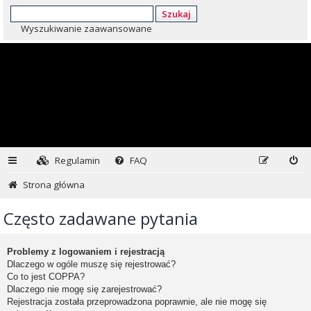
Szukaj
Wyszukiwanie zaawansowane
Regulamin
FAQ
Strona główna
Często zadawane pytania
Problemy z logowaniem i rejestracją
Dlaczego w ogóle muszę się rejestrować?
Co to jest COPPA?
Dlaczego nie mogę się zarejestrować?
Rejestracja została przeprowadzona poprawnie, ale nie mogę się