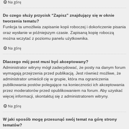
Na górę
Do czego służy przycisk “Zapisz” znajdujący się w oknie
tworzenia tematu?
Funkcja ta umożliwia zapisanie kopii roboczej i dokończenie pisania
oraz wysłanie w późniejszym czasie. Zapisaną kopię roboczą
można wczytać z poziomu panelu użytkownika.
Na górę
Dlaczego mój post musi być akceptowany?
Administrator witryny mógł zadecydować, że posty na danym forum
wymagają przejrzenia przed publikacją. Jest również możliwe, że
administrator umieścił cię w grupie, która ma ograniczenia
publikowania postów polegające na konieczności ich akceptowania
przez moderatorów przed opublikowaniem na forum. Aby uzyskać
więcej informacji, skontaktuj się z administratorem witryny.
Na górę
W jaki sposób mogę przesunąć swój temat na górę strony
tematów?