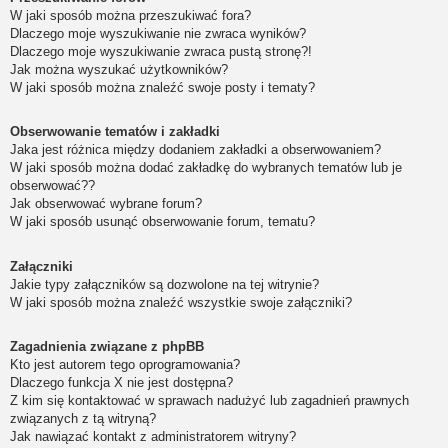
W jaki sposób można przeszukiwać fora?
Dlaczego moje wyszukiwanie nie zwraca wyników?
Dlaczego moje wyszukiwanie zwraca pustą stronę?!
Jak można wyszukać użytkowników?
W jaki sposób można znaleźć swoje posty i tematy?
Obserwowanie tematów i zakładki
Jaka jest różnica między dodaniem zakładki a obserwowaniem?
W jaki sposób można dodać zakładkę do wybranych tematów lub je
obserwować??
Jak obserwować wybrane forum?
W jaki sposób usunąć obserwowanie forum, tematu?
Załączniki
Jakie typy załączników są dozwolone na tej witrynie?
W jaki sposób można znaleźć wszystkie swoje załączniki?
Zagadnienia związane z phpBB
Kto jest autorem tego oprogramowania?
Dlaczego funkcja X nie jest dostępna?
Z kim się kontaktować w sprawach nadużyć lub zagadnień prawnych
związanych z tą witryną?
Jak nawiązać kontakt z administratorem witryny?