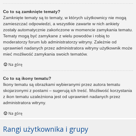
Co to są zamknięte tematy?
Zamknięte tematy są to tematy, w których użytkownicy nie mogą
zamieszczać odpowiedzi, a wszystkie zawarte w nich ankiety
zostały automatycznie zakończone w momencie zamykania tematu.
Tematy mogą być zamykane z wielu powodów i robią to
moderatorzy forum lub administratorzy witryny. Zależnie od
uprawnień nadanych przez administratora witryny użytkownik może
mieć możliwość zamykania swoich tematów.
Na górę
Co to są ikony tematu?
Ikony tematu są obrazkami wybieranymi przez autora tematu
skojarzonymi z postami – sugerują ich treść. Możliwość korzystania
z ikon tematu uzależniona jest od uprawnień nadanych przez
administratora witryny.
Na górę
Rangi użytkownika i grupy