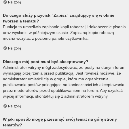
Na górę
Do czego służy przycisk “Zapisz” znajdujący się w oknie
tworzenia tematu?
Funkcja ta umożliwia zapisanie kopii roboczej i dokończenie pisania
oraz wysłanie w późniejszym czasie. Zapisaną kopię roboczą
można wczytać z poziomu panelu użytkownika.
Na górę
Dlaczego mój post musi być akceptowany?
Administrator witryny mógł zadecydować, że posty na danym forum
wymagają przejrzenia przed publikacją. Jest również możliwe, że
administrator umieścił cię w grupie, która ma ograniczenia
publikowania postów polegające na konieczności ich akceptowania
przez moderatorów przed opublikowaniem na forum. Aby uzyskać
więcej informacji, skontaktuj się z administratorem witryny.
Na górę
W jaki sposób mogę przesunąć swój temat na górę strony
tematów?