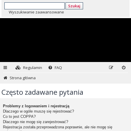
Szukaj
Wyszukiwanie zaawansowane
Regulamin
FAQ
Strona główna
Często zadawane pytania
Problemy z logowaniem i rejestracją
Dlaczego w ogóle muszę się rejestrować?
Co to jest COPPA?
Dlaczego nie mogę się zarejestrować?
Rejestracja została przeprowadzona poprawnie, ale nie mogę się