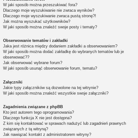
W jaki sposób można przeszukiwać fora?
Dlaczego moje wyszukiwanie nie zwraca wyników?
Dlaczego moje wyszukiwanie zwraca pustą stronę?!
Jak można wyszukać użytkowników?
W jaki sposób można znaleźć swoje posty i tematy?
Obserwowanie tematów i zakładki
Jaka jest różnica między dodaniem zakładki a obserwowaniem?
W jaki sposób można dodać zakładkę do wybranych tematów lub je
obserwować??
Jak obserwować wybrane forum?
W jaki sposób usunąć obserwowanie forum, tematu?
Załączniki
Jakie typy załączników są dozwolone na tej witrynie?
W jaki sposób można znaleźć wszystkie swoje załączniki?
Zagadnienia związane z phpBB
Kto jest autorem tego oprogramowania?
Dlaczego funkcja X nie jest dostępna?
Z kim się kontaktować w sprawach nadużyć lub zagadnień prawnych
związanych z tą witryną?
Jak nawiązać kontakt z administratorem witryny?