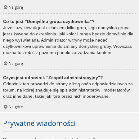
Na górę
Co to jest “Domyślna grupa użytkownika”?
Jeżeli użytkownik jest członkiem kilku grup, jego domyślna grupa
jest używana do określenia, jaki kolor i ranga będzie domyślnie dla
niego wyświetlana. Administrator witryny może nadać
użytkownikowi uprawnienia do zmiany domyślnej grupy. Wówczas
można to zrobić z poziomu panelu zarządzania kontem.
Na górę
Czym jest odnośnik “Zespół administracyjny”?
Odnośnik ten prowadzi do strony z listą osób odpowiedzialnych za
forum, na której znajduje się spis administratorów i moderatorów
oraz inne dane, takie jak fora przez nich moderowane.
Na górę
Prywatne wiadomości