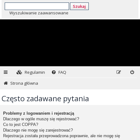
Szukaj
Wyszukiwanie zaawansowane
Regulamin
FAQ
Strona główna
Często zadawane pytania
Problemy z logowaniem i rejestracją
Dlaczego w ogóle muszę się rejestrować?
Co to jest COPPA?
Dlaczego nie mogę się zarejestrować?
Rejestracja została przeprowadzona poprawnie, ale nie mogę się