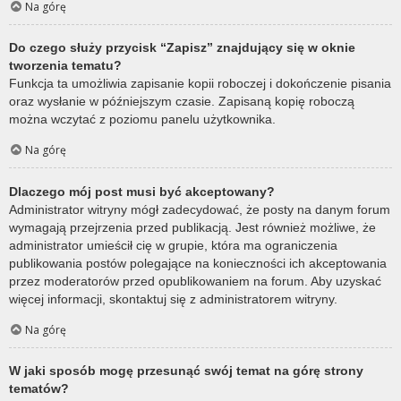
Na górę
Do czego służy przycisk “Zapisz” znajdujący się w oknie
tworzenia tematu?
Funkcja ta umożliwia zapisanie kopii roboczej i dokończenie pisania
oraz wysłanie w późniejszym czasie. Zapisaną kopię roboczą
można wczytać z poziomu panelu użytkownika.
Na górę
Dlaczego mój post musi być akceptowany?
Administrator witryny mógł zadecydować, że posty na danym forum
wymagają przejrzenia przed publikacją. Jest również możliwe, że
administrator umieścił cię w grupie, która ma ograniczenia
publikowania postów polegające na konieczności ich akceptowania
przez moderatorów przed opublikowaniem na forum. Aby uzyskać
więcej informacji, skontaktuj się z administratorem witryny.
Na górę
W jaki sposób mogę przesunąć swój temat na górę strony
tematów?