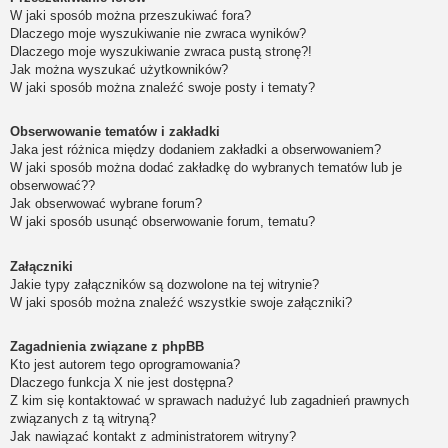
W jaki sposób można przeszukiwać fora?
Dlaczego moje wyszukiwanie nie zwraca wyników?
Dlaczego moje wyszukiwanie zwraca pustą stronę?!
Jak można wyszukać użytkowników?
W jaki sposób można znaleźć swoje posty i tematy?
Obserwowanie tematów i zakładki
Jaka jest różnica między dodaniem zakładki a obserwowaniem?
W jaki sposób można dodać zakładkę do wybranych tematów lub je
obserwować??
Jak obserwować wybrane forum?
W jaki sposób usunąć obserwowanie forum, tematu?
Załączniki
Jakie typy załączników są dozwolone na tej witrynie?
W jaki sposób można znaleźć wszystkie swoje załączniki?
Zagadnienia związane z phpBB
Kto jest autorem tego oprogramowania?
Dlaczego funkcja X nie jest dostępna?
Z kim się kontaktować w sprawach nadużyć lub zagadnień prawnych
związanych z tą witryną?
Jak nawiązać kontakt z administratorem witryny?