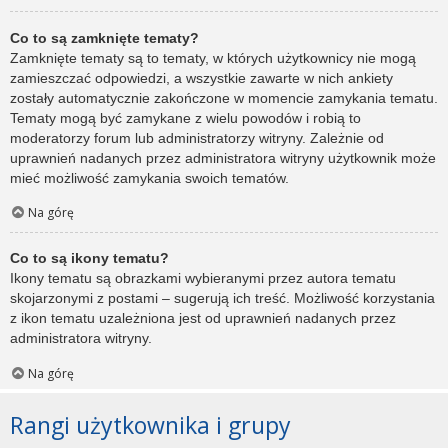
Co to są zamknięte tematy?
Zamknięte tematy są to tematy, w których użytkownicy nie mogą
zamieszczać odpowiedzi, a wszystkie zawarte w nich ankiety
zostały automatycznie zakończone w momencie zamykania tematu.
Tematy mogą być zamykane z wielu powodów i robią to
moderatorzy forum lub administratorzy witryny. Zależnie od
uprawnień nadanych przez administratora witryny użytkownik może
mieć możliwość zamykania swoich tematów.
Na górę
Co to są ikony tematu?
Ikony tematu są obrazkami wybieranymi przez autora tematu
skojarzonymi z postami – sugerują ich treść. Możliwość korzystania
z ikon tematu uzależniona jest od uprawnień nadanych przez
administratora witryny.
Na górę
Rangi użytkownika i grupy