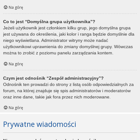
Na górę
Co to jest “Domyślna grupa użytkownika”?
Jeżeli użytkownik jest członkiem kilku grup, jego domyślna grupa
jest używana do określenia, jaki kolor i ranga będzie domyślnie dla
niego wyświetlana. Administrator witryny może nadać
użytkownikowi uprawnienia do zmiany domyślnej grupy. Wówczas
można to zrobić z poziomu panelu zarządzania kontem.
Na górę
Czym jest odnośnik “Zespół administracyjny”?
Odnośnik ten prowadzi do strony z listą osób odpowiedzialnych za
forum, na której znajduje się spis administratorów i moderatorów
oraz inne dane, takie jak fora przez nich moderowane.
Na górę
Prywatne wiadomości