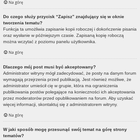
Na górę
Do czego służy przycisk “Zapisz” znajdujący się w oknie
tworzenia tematu?
Funkcja ta umożliwia zapisanie kopii roboczej i dokończenie pisania
oraz wysłanie w późniejszym czasie. Zapisaną kopię roboczą
można wczytać z poziomu panelu użytkownika.
Na górę
Dlaczego mój post musi być akceptowany?
Administrator witryny mógł zadecydować, że posty na danym forum
wymagają przejrzenia przed publikacją. Jest również możliwe, że
administrator umieścił cię w grupie, która ma ograniczenia
publikowania postów polegające na konieczności ich akceptowania
przez moderatorów przed opublikowaniem na forum. Aby uzyskać
więcej informacji, skontaktuj się z administratorem witryny.
Na górę
W jaki sposób mogę przesunąć swój temat na górę strony
tematów?