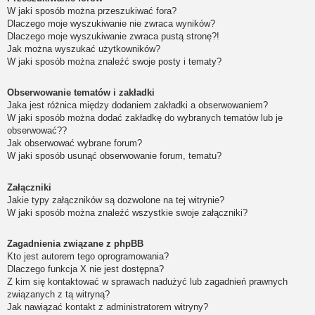
W jaki sposób można przeszukiwać fora?
Dlaczego moje wyszukiwanie nie zwraca wyników?
Dlaczego moje wyszukiwanie zwraca pustą stronę?!
Jak można wyszukać użytkowników?
W jaki sposób można znaleźć swoje posty i tematy?
Obserwowanie tematów i zakładki
Jaka jest różnica między dodaniem zakładki a obserwowaniem?
W jaki sposób można dodać zakładkę do wybranych tematów lub je
obserwować??
Jak obserwować wybrane forum?
W jaki sposób usunąć obserwowanie forum, tematu?
Załączniki
Jakie typy załączników są dozwolone na tej witrynie?
W jaki sposób można znaleźć wszystkie swoje załączniki?
Zagadnienia związane z phpBB
Kto jest autorem tego oprogramowania?
Dlaczego funkcja X nie jest dostępna?
Z kim się kontaktować w sprawach nadużyć lub zagadnień prawnych
związanych z tą witryną?
Jak nawiązać kontakt z administratorem witryny?