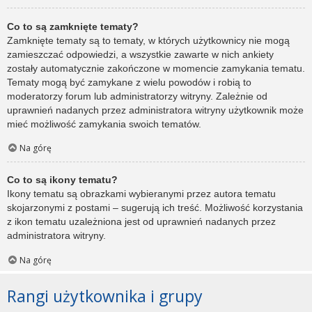
Co to są zamknięte tematy?
Zamknięte tematy są to tematy, w których użytkownicy nie mogą
zamieszczać odpowiedzi, a wszystkie zawarte w nich ankiety
zostały automatycznie zakończone w momencie zamykania tematu.
Tematy mogą być zamykane z wielu powodów i robią to
moderatorzy forum lub administratorzy witryny. Zależnie od
uprawnień nadanych przez administratora witryny użytkownik może
mieć możliwość zamykania swoich tematów.
Na górę
Co to są ikony tematu?
Ikony tematu są obrazkami wybieranymi przez autora tematu
skojarzonymi z postami – sugerują ich treść. Możliwość korzystania
z ikon tematu uzależniona jest od uprawnień nadanych przez
administratora witryny.
Na górę
Rangi użytkownika i grupy