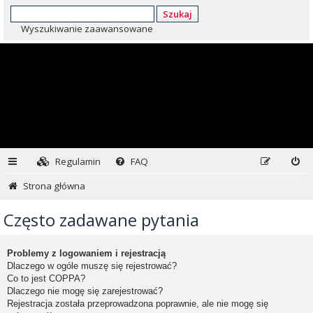
Szukaj
Wyszukiwanie zaawansowane
Regulamin
FAQ
Strona główna
Często zadawane pytania
Problemy z logowaniem i rejestracją
Dlaczego w ogóle muszę się rejestrować?
Co to jest COPPA?
Dlaczego nie mogę się zarejestrować?
Rejestracja została przeprowadzona poprawnie, ale nie mogę się