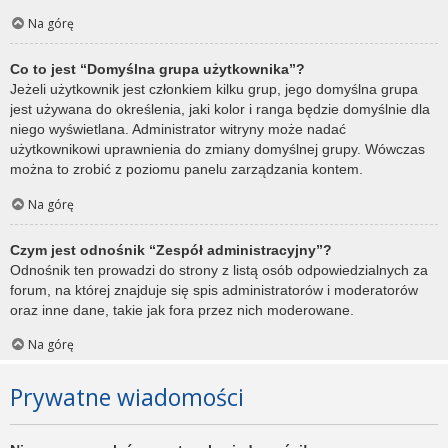
Na górę
Co to jest “Domyślna grupa użytkownika”?
Jeżeli użytkownik jest członkiem kilku grup, jego domyślna grupa
jest używana do określenia, jaki kolor i ranga będzie domyślnie dla
niego wyświetlana. Administrator witryny może nadać
użytkownikowi uprawnienia do zmiany domyślnej grupy. Wówczas
można to zrobić z poziomu panelu zarządzania kontem.
Na górę
Czym jest odnośnik “Zespół administracyjny”?
Odnośnik ten prowadzi do strony z listą osób odpowiedzialnych za
forum, na której znajduje się spis administratorów i moderatorów
oraz inne dane, takie jak fora przez nich moderowane.
Na górę
Prywatne wiadomości