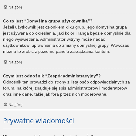
Na górę
Co to jest “Domyślna grupa użytkownika”?
Jeżeli użytkownik jest członkiem kilku grup, jego domyślna grupa
jest używana do określenia, jaki kolor i ranga będzie domyślnie dla
niego wyświetlana. Administrator witryny może nadać
użytkownikowi uprawnienia do zmiany domyślnej grupy. Wówczas
można to zrobić z poziomu panelu zarządzania kontem.
Na górę
Czym jest odnośnik “Zespół administracyjny”?
Odnośnik ten prowadzi do strony z listą osób odpowiedzialnych za
forum, na której znajduje się spis administratorów i moderatorów
oraz inne dane, takie jak fora przez nich moderowane.
Na górę
Prywatne wiadomości