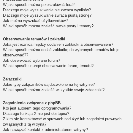
W jaki sposób można przeszukiwać fora?
Dlaczego moje wyszukiwanie nie zwraca wyników?
Dlaczego moje wyszukiwanie zwraca pustą stronę?!
Jak można wyszukać użytkowników?
W jaki sposób można znaleźć swoje posty i tematy?
Obserwowanie tematów i zakładki
Jaka jest różnica między dodaniem zakładki a obserwowaniem?
W jaki sposób można dodać zakładkę do wybranych tematów lub je
obserwować??
Jak obserwować wybrane forum?
W jaki sposób usunąć obserwowanie forum, tematu?
Załączniki
Jakie typy załączników są dozwolone na tej witrynie?
W jaki sposób można znaleźć wszystkie swoje załączniki?
Zagadnienia związane z phpBB
Kto jest autorem tego oprogramowania?
Dlaczego funkcja X nie jest dostępna?
Z kim się kontaktować w sprawach nadużyć lub zagadnień prawnych
związanych z tą witryną?
Jak nawiązać kontakt z administratorem witryny?