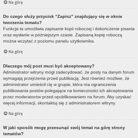
Na górę
Do czego służy przycisk “Zapisz” znajdujący się w oknie
tworzenia tematu?
Funkcja ta umożliwia zapisanie kopii roboczej i dokończenie pisania
oraz wysłanie w późniejszym czasie. Zapisaną kopię roboczą
można wczytać z poziomu panelu użytkownika.
Na górę
Dlaczego mój post musi być akceptowany?
Administrator witryny mógł zadecydować, że posty na danym forum
wymagają przejrzenia przed publikacją. Jest również możliwe, że
administrator umieścił cię w grupie, która ma ograniczenia
publikowania postów polegające na konieczności ich akceptowania
przez moderatorów przed opublikowaniem na forum. Aby uzyskać
więcej informacji, skontaktuj się z administratorem witryny.
Na górę
W jaki sposób mogę przesunąć swój temat na górę strony
tematów?