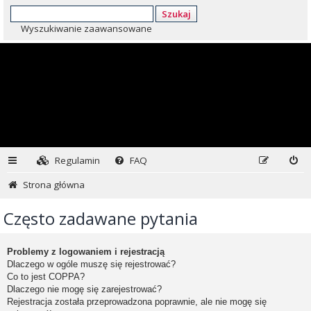
Szukaj
Wyszukiwanie zaawansowane
Regulamin
FAQ
Strona główna
Często zadawane pytania
Problemy z logowaniem i rejestracją
Dlaczego w ogóle muszę się rejestrować?
Co to jest COPPA?
Dlaczego nie mogę się zarejestrować?
Rejestracja została przeprowadzona poprawnie, ale nie mogę się