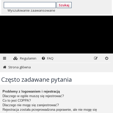
Szukaj
Wyszukiwanie zaawansowane
Regulamin
FAQ
Strona główna
Często zadawane pytania
Problemy z logowaniem i rejestracją
Dlaczego w ogóle muszę się rejestrować?
Co to jest COPPA?
Dlaczego nie mogę się zarejestrować?
Rejestracja została przeprowadzona poprawnie, ale nie mogę się