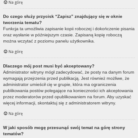
Na górę
Do czego służy przycisk “Zapisz” znajdujący się w oknie
tworzenia tematu?
Funkcja ta umożliwia zapisanie kopii roboczej i dokończenie pisania
oraz wysłanie w późniejszym czasie. Zapisaną kopię roboczą
można wczytać z poziomu panelu użytkownika.
Na górę
Dlaczego mój post musi być akceptowany?
Administrator witryny mógł zadecydować, że posty na danym forum
wymagają przejrzenia przed publikacją. Jest również możliwe, że
administrator umieścił cię w grupie, która ma ograniczenia
publikowania postów polegające na konieczności ich akceptowania
przez moderatorów przed opublikowaniem na forum. Aby uzyskać
więcej informacji, skontaktuj się z administratorem witryny.
Na górę
W jaki sposób mogę przesunąć swój temat na górę strony
tematów?