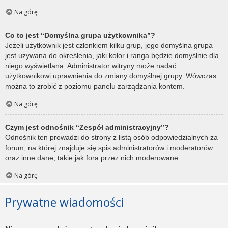
Na górę
Co to jest “Domyślna grupa użytkownika”?
Jeżeli użytkownik jest członkiem kilku grup, jego domyślna grupa
jest używana do określenia, jaki kolor i ranga będzie domyślnie dla
niego wyświetlana. Administrator witryny może nadać
użytkownikowi uprawnienia do zmiany domyślnej grupy. Wówczas
można to zrobić z poziomu panelu zarządzania kontem.
Na górę
Czym jest odnośnik “Zespół administracyjny”?
Odnośnik ten prowadzi do strony z listą osób odpowiedzialnych za
forum, na której znajduje się spis administratorów i moderatorów
oraz inne dane, takie jak fora przez nich moderowane.
Na górę
Prywatne wiadomości