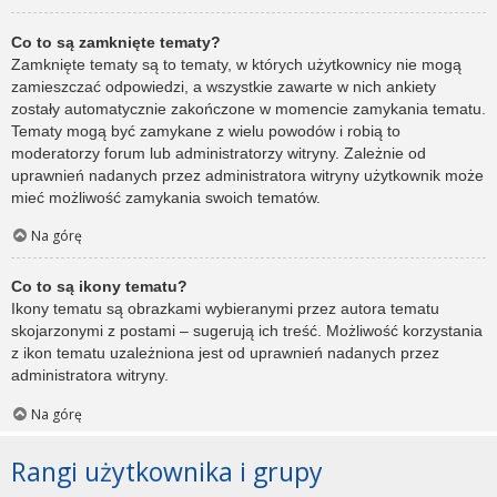
Co to są zamknięte tematy?
Zamknięte tematy są to tematy, w których użytkownicy nie mogą
zamieszczać odpowiedzi, a wszystkie zawarte w nich ankiety
zostały automatycznie zakończone w momencie zamykania tematu.
Tematy mogą być zamykane z wielu powodów i robią to
moderatorzy forum lub administratorzy witryny. Zależnie od
uprawnień nadanych przez administratora witryny użytkownik może
mieć możliwość zamykania swoich tematów.
Na górę
Co to są ikony tematu?
Ikony tematu są obrazkami wybieranymi przez autora tematu
skojarzonymi z postami – sugerują ich treść. Możliwość korzystania
z ikon tematu uzależniona jest od uprawnień nadanych przez
administratora witryny.
Na górę
Rangi użytkownika i grupy