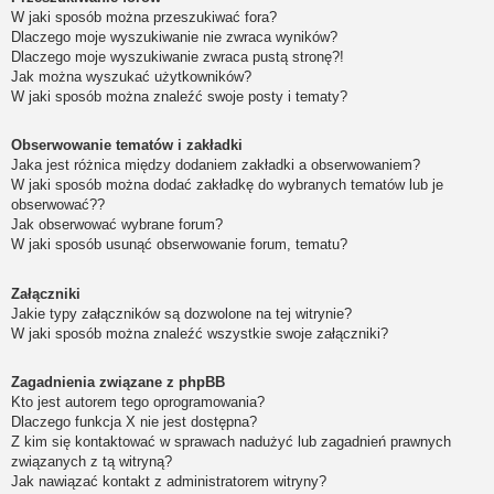
W jaki sposób można przeszukiwać fora?
Dlaczego moje wyszukiwanie nie zwraca wyników?
Dlaczego moje wyszukiwanie zwraca pustą stronę?!
Jak można wyszukać użytkowników?
W jaki sposób można znaleźć swoje posty i tematy?
Obserwowanie tematów i zakładki
Jaka jest różnica między dodaniem zakładki a obserwowaniem?
W jaki sposób można dodać zakładkę do wybranych tematów lub je
obserwować??
Jak obserwować wybrane forum?
W jaki sposób usunąć obserwowanie forum, tematu?
Załączniki
Jakie typy załączników są dozwolone na tej witrynie?
W jaki sposób można znaleźć wszystkie swoje załączniki?
Zagadnienia związane z phpBB
Kto jest autorem tego oprogramowania?
Dlaczego funkcja X nie jest dostępna?
Z kim się kontaktować w sprawach nadużyć lub zagadnień prawnych
związanych z tą witryną?
Jak nawiązać kontakt z administratorem witryny?