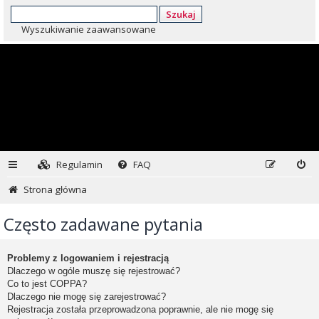
Szukaj
Wyszukiwanie zaawansowane
Regulamin
FAQ
Strona główna
Często zadawane pytania
Problemy z logowaniem i rejestracją
Dlaczego w ogóle muszę się rejestrować?
Co to jest COPPA?
Dlaczego nie mogę się zarejestrować?
Rejestracja została przeprowadzona poprawnie, ale nie mogę się