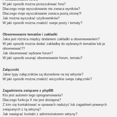
W jaki sposób można przeszukiwać fora?
Dlaczego moje wyszukiwanie nie zwraca wyników?
Dlaczego moje wyszukiwanie zwraca pustą stronę?!
Jak można wyszukać użytkowników?
W jaki sposób można znaleźć swoje posty i tematy?
Obserwowanie tematów i zakładki
Jaka jest różnica między dodaniem zakładki a obserwowaniem?
W jaki sposób można dodać zakładkę do wybranych tematów lub je
obserwować??
Jak obserwować wybrane forum?
W jaki sposób usunąć obserwowanie forum, tematu?
Załączniki
Jakie typy załączników są dozwolone na tej witrynie?
W jaki sposób można znaleźć wszystkie swoje załączniki?
Zagadnienia związane z phpBB
Kto jest autorem tego oprogramowania?
Dlaczego funkcja X nie jest dostępna?
Z kim się kontaktować w sprawach nadużyć lub zagadnień prawnych
związanych z tą witryną?
Jak nawiązać kontakt z administratorem witryny?