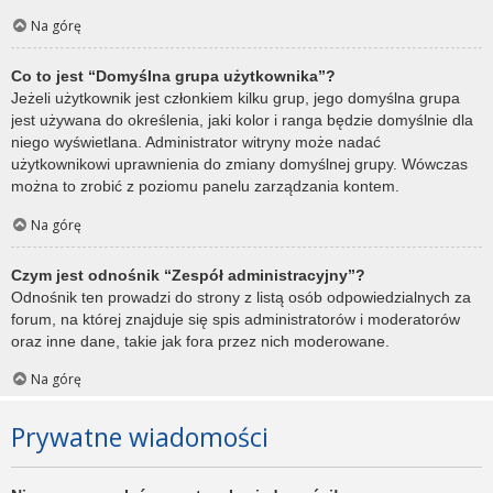
Na górę
Co to jest “Domyślna grupa użytkownika”?
Jeżeli użytkownik jest członkiem kilku grup, jego domyślna grupa
jest używana do określenia, jaki kolor i ranga będzie domyślnie dla
niego wyświetlana. Administrator witryny może nadać
użytkownikowi uprawnienia do zmiany domyślnej grupy. Wówczas
można to zrobić z poziomu panelu zarządzania kontem.
Na górę
Czym jest odnośnik “Zespół administracyjny”?
Odnośnik ten prowadzi do strony z listą osób odpowiedzialnych za
forum, na której znajduje się spis administratorów i moderatorów
oraz inne dane, takie jak fora przez nich moderowane.
Na górę
Prywatne wiadomości