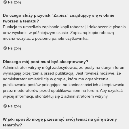
Na górę
Do czego służy przycisk “Zapisz” znajdujący się w oknie
tworzenia tematu?
Funkcja ta umożliwia zapisanie kopii roboczej i dokończenie pisania
oraz wysłanie w późniejszym czasie. Zapisaną kopię roboczą
można wczytać z poziomu panelu użytkownika.
Na górę
Dlaczego mój post musi być akceptowany?
Administrator witryny mógł zadecydować, że posty na danym forum
wymagają przejrzenia przed publikacją. Jest również możliwe, że
administrator umieścił cię w grupie, która ma ograniczenia
publikowania postów polegające na konieczności ich akceptowania
przez moderatorów przed opublikowaniem na forum. Aby uzyskać
więcej informacji, skontaktuj się z administratorem witryny.
Na górę
W jaki sposób mogę przesunąć swój temat na górę strony
tematów?