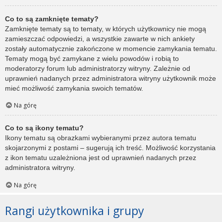
Co to są zamknięte tematy?
Zamknięte tematy są to tematy, w których użytkownicy nie mogą
zamieszczać odpowiedzi, a wszystkie zawarte w nich ankiety
zostały automatycznie zakończone w momencie zamykania tematu.
Tematy mogą być zamykane z wielu powodów i robią to
moderatorzy forum lub administratorzy witryny. Zależnie od
uprawnień nadanych przez administratora witryny użytkownik może
mieć możliwość zamykania swoich tematów.
Na górę
Co to są ikony tematu?
Ikony tematu są obrazkami wybieranymi przez autora tematu
skojarzonymi z postami – sugerują ich treść. Możliwość korzystania
z ikon tematu uzależniona jest od uprawnień nadanych przez
administratora witryny.
Na górę
Rangi użytkownika i grupy