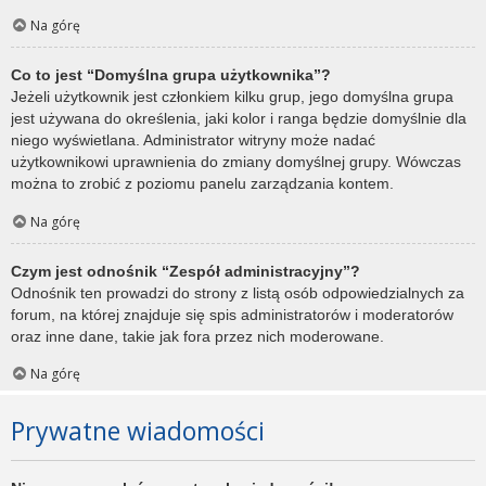
Na górę
Co to jest “Domyślna grupa użytkownika”?
Jeżeli użytkownik jest członkiem kilku grup, jego domyślna grupa
jest używana do określenia, jaki kolor i ranga będzie domyślnie dla
niego wyświetlana. Administrator witryny może nadać
użytkownikowi uprawnienia do zmiany domyślnej grupy. Wówczas
można to zrobić z poziomu panelu zarządzania kontem.
Na górę
Czym jest odnośnik “Zespół administracyjny”?
Odnośnik ten prowadzi do strony z listą osób odpowiedzialnych za
forum, na której znajduje się spis administratorów i moderatorów
oraz inne dane, takie jak fora przez nich moderowane.
Na górę
Prywatne wiadomości