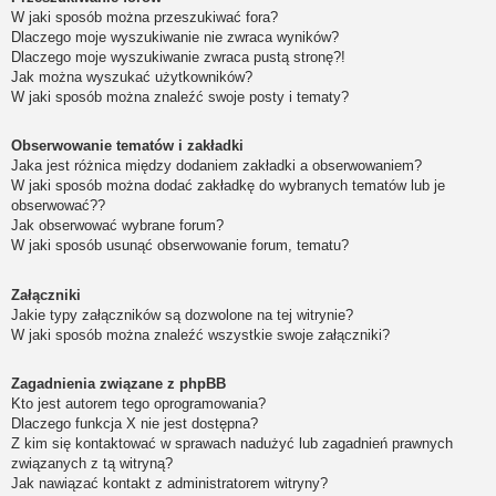
W jaki sposób można przeszukiwać fora?
Dlaczego moje wyszukiwanie nie zwraca wyników?
Dlaczego moje wyszukiwanie zwraca pustą stronę?!
Jak można wyszukać użytkowników?
W jaki sposób można znaleźć swoje posty i tematy?
Obserwowanie tematów i zakładki
Jaka jest różnica między dodaniem zakładki a obserwowaniem?
W jaki sposób można dodać zakładkę do wybranych tematów lub je
obserwować??
Jak obserwować wybrane forum?
W jaki sposób usunąć obserwowanie forum, tematu?
Załączniki
Jakie typy załączników są dozwolone na tej witrynie?
W jaki sposób można znaleźć wszystkie swoje załączniki?
Zagadnienia związane z phpBB
Kto jest autorem tego oprogramowania?
Dlaczego funkcja X nie jest dostępna?
Z kim się kontaktować w sprawach nadużyć lub zagadnień prawnych
związanych z tą witryną?
Jak nawiązać kontakt z administratorem witryny?