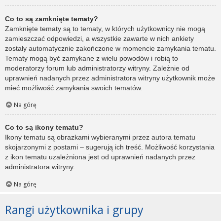
Co to są zamknięte tematy?
Zamknięte tematy są to tematy, w których użytkownicy nie mogą
zamieszczać odpowiedzi, a wszystkie zawarte w nich ankiety
zostały automatycznie zakończone w momencie zamykania tematu.
Tematy mogą być zamykane z wielu powodów i robią to
moderatorzy forum lub administratorzy witryny. Zależnie od
uprawnień nadanych przez administratora witryny użytkownik może
mieć możliwość zamykania swoich tematów.
Na górę
Co to są ikony tematu?
Ikony tematu są obrazkami wybieranymi przez autora tematu
skojarzonymi z postami – sugerują ich treść. Możliwość korzystania
z ikon tematu uzależniona jest od uprawnień nadanych przez
administratora witryny.
Na górę
Rangi użytkownika i grupy