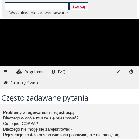
Szukaj
Wyszukiwanie zaawansowane
Regulamin
FAQ
Strona główna
Często zadawane pytania
Problemy z logowaniem i rejestracją
Dlaczego w ogóle muszę się rejestrować?
Co to jest COPPA?
Dlaczego nie mogę się zarejestrować?
Rejestracja została przeprowadzona poprawnie, ale nie mogę się