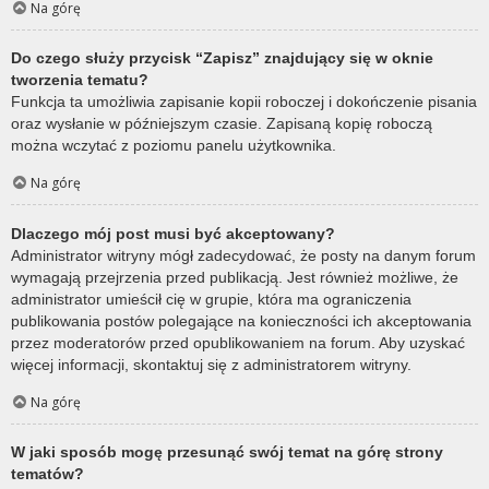
Na górę
Do czego służy przycisk “Zapisz” znajdujący się w oknie
tworzenia tematu?
Funkcja ta umożliwia zapisanie kopii roboczej i dokończenie pisania
oraz wysłanie w późniejszym czasie. Zapisaną kopię roboczą
można wczytać z poziomu panelu użytkownika.
Na górę
Dlaczego mój post musi być akceptowany?
Administrator witryny mógł zadecydować, że posty na danym forum
wymagają przejrzenia przed publikacją. Jest również możliwe, że
administrator umieścił cię w grupie, która ma ograniczenia
publikowania postów polegające na konieczności ich akceptowania
przez moderatorów przed opublikowaniem na forum. Aby uzyskać
więcej informacji, skontaktuj się z administratorem witryny.
Na górę
W jaki sposób mogę przesunąć swój temat na górę strony
tematów?