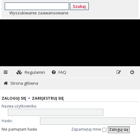
Szukaj
Wyszukiwanie zaawansowane
Regulamin
FAQ
Strona główna
ZALOGUJ SIĘ
•
ZAREJESTRUJ SIĘ
Nazwa użytkownika:
Hasło:
Nie pamiętam hasła
Zapamiętaj mnie