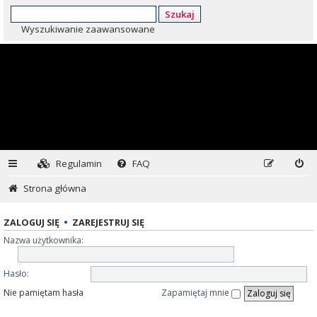
Szukaj
Wyszukiwanie zaawansowane
Regulamin
FAQ
Strona główna
ZALOGUJ SIĘ
•
ZAREJESTRUJ SIĘ
Nazwa użytkownika:
Hasło:
Nie pamiętam hasła
Zapamiętaj mnie