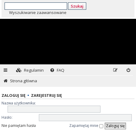
Szukaj
Wyszukiwanie zaawansowane
Regulamin
FAQ
Strona główna
ZALOGUJ SIĘ
•
ZAREJESTRUJ SIĘ
Nazwa użytkownika:
Hasło:
Nie pamiętam hasła
Zapamiętaj mnie