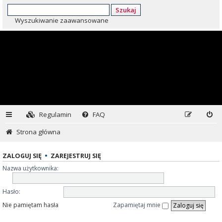
Szukaj
Wyszukiwanie zaawansowane
Regulamin
FAQ
Strona główna
ZALOGUJ SIĘ
•
ZAREJESTRUJ SIĘ
Nazwa użytkownika:
Hasło:
Nie pamiętam hasła
Zapamiętaj mnie