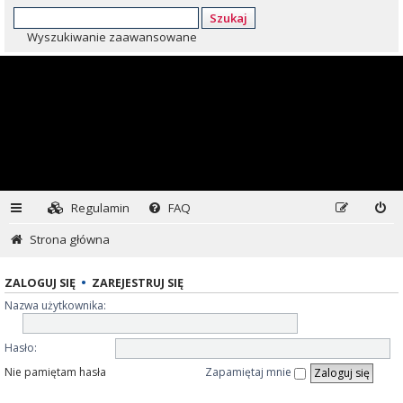
Szukaj
Wyszukiwanie zaawansowane
Regulamin
FAQ
Strona główna
ZALOGUJ SIĘ
•
ZAREJESTRUJ SIĘ
Nazwa użytkownika:
Hasło:
Nie pamiętam hasła
Zapamiętaj mnie