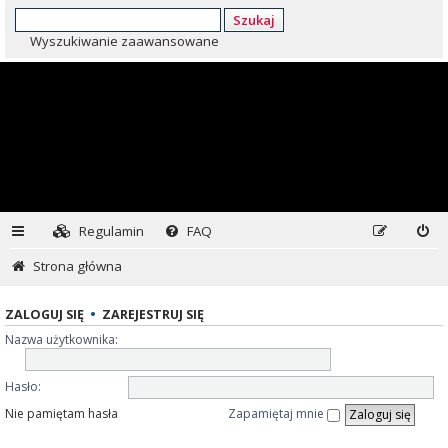
Szukaj
Wyszukiwanie zaawansowane
Regulamin
FAQ
Strona główna
ZALOGUJ SIĘ
•
ZAREJESTRUJ SIĘ
Nazwa użytkownika:
Hasło:
Nie pamiętam hasła
Zapamiętaj mnie