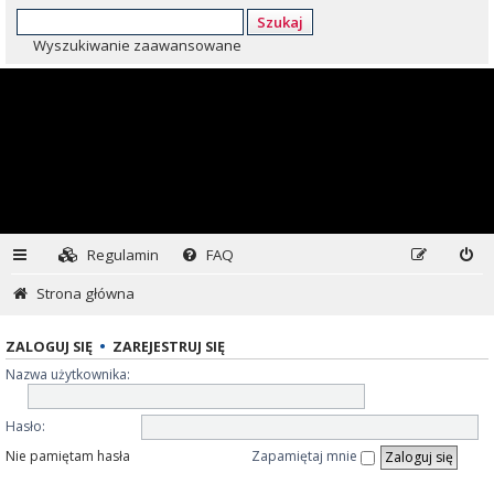
Szukaj
Wyszukiwanie zaawansowane
Regulamin
FAQ
Strona główna
ZALOGUJ SIĘ
•
ZAREJESTRUJ SIĘ
Nazwa użytkownika:
Hasło:
Nie pamiętam hasła
Zapamiętaj mnie