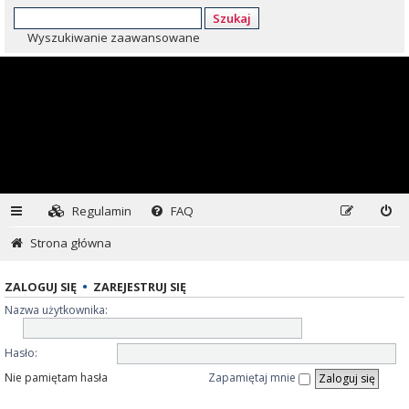
Szukaj
Wyszukiwanie zaawansowane
Regulamin
FAQ
Strona główna
ZALOGUJ SIĘ
•
ZAREJESTRUJ SIĘ
Nazwa użytkownika:
Hasło:
Nie pamiętam hasła
Zapamiętaj mnie