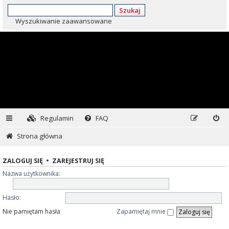
Szukaj
Wyszukiwanie zaawansowane
Regulamin
FAQ
Strona główna
ZALOGUJ SIĘ
•
ZAREJESTRUJ SIĘ
Nazwa użytkownika:
Hasło:
Nie pamiętam hasła
Zapamiętaj mnie