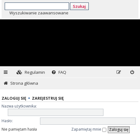
Szukaj
Wyszukiwanie zaawansowane
Regulamin
FAQ
Strona główna
ZALOGUJ SIĘ
•
ZAREJESTRUJ SIĘ
Nazwa użytkownika:
Hasło:
Nie pamiętam hasła
Zapamiętaj mnie