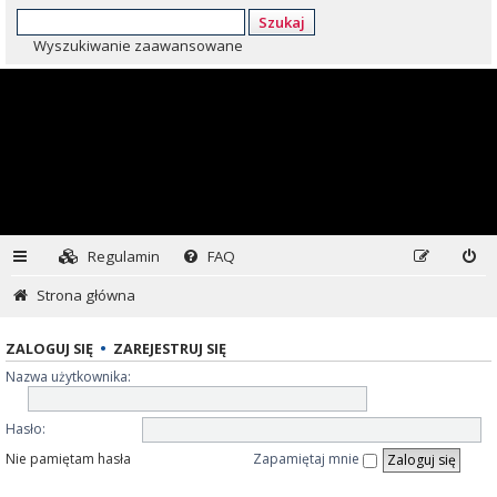
Szukaj
Wyszukiwanie zaawansowane
Regulamin
FAQ
Strona główna
ZALOGUJ SIĘ
•
ZAREJESTRUJ SIĘ
Nazwa użytkownika:
Hasło:
Nie pamiętam hasła
Zapamiętaj mnie