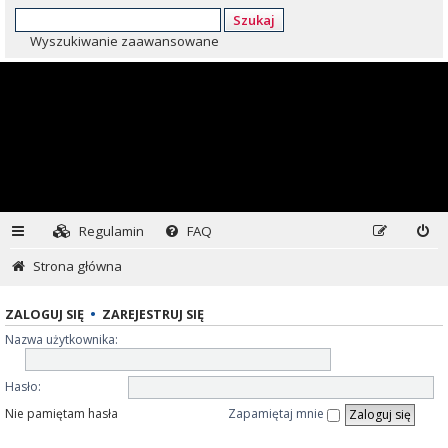
Szukaj
Wyszukiwanie zaawansowane
Regulamin
FAQ
Strona główna
ZALOGUJ SIĘ
•
ZAREJESTRUJ SIĘ
Nazwa użytkownika:
Hasło:
Nie pamiętam hasła
Zapamiętaj mnie