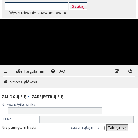
Szukaj
Wyszukiwanie zaawansowane
Regulamin
FAQ
Strona główna
ZALOGUJ SIĘ
•
ZAREJESTRUJ SIĘ
Nazwa użytkownika:
Hasło:
Nie pamiętam hasła
Zapamiętaj mnie