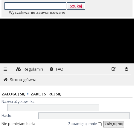
Szukaj
Wyszukiwanie zaawansowane
Regulamin
FAQ
Strona główna
ZALOGUJ SIĘ
•
ZAREJESTRUJ SIĘ
Nazwa użytkownika:
Hasło:
Nie pamiętam hasła
Zapamiętaj mnie