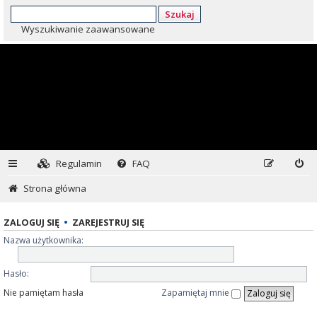
Szukaj
Wyszukiwanie zaawansowane
Regulamin
FAQ
Strona główna
ZALOGUJ SIĘ
•
ZAREJESTRUJ SIĘ
Nazwa użytkownika:
Hasło:
Nie pamiętam hasła
Zapamiętaj mnie