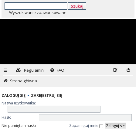
Szukaj
Wyszukiwanie zaawansowane
Regulamin
FAQ
Strona główna
ZALOGUJ SIĘ
•
ZAREJESTRUJ SIĘ
Nazwa użytkownika:
Hasło:
Nie pamiętam hasła
Zapamiętaj mnie