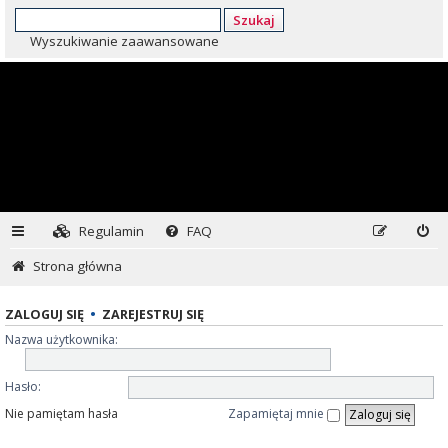
Szukaj
Wyszukiwanie zaawansowane
Regulamin
FAQ
Strona główna
ZALOGUJ SIĘ
•
ZAREJESTRUJ SIĘ
Nazwa użytkownika:
Hasło:
Nie pamiętam hasła
Zapamiętaj mnie