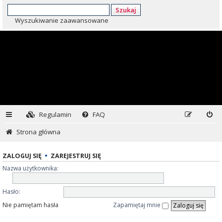
Szukaj
Wyszukiwanie zaawansowane
Regulamin
FAQ
Strona główna
ZALOGUJ SIĘ
•
ZAREJESTRUJ SIĘ
Nazwa użytkownika:
Hasło:
Nie pamiętam hasła
Zapamiętaj mnie