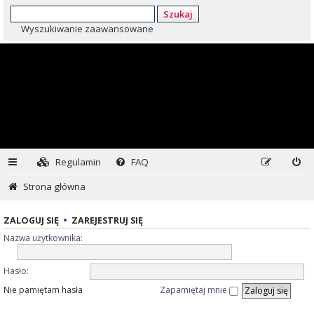
Szukaj
Wyszukiwanie zaawansowane
Regulamin
FAQ
Strona główna
ZALOGUJ SIĘ
•
ZAREJESTRUJ SIĘ
Nazwa użytkownika:
Hasło:
Nie pamiętam hasła
Zapamiętaj mnie