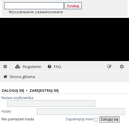
Szukaj
Wyszukiwanie zaawansowane
Regulamin
FAQ
Strona główna
ZALOGUJ SIĘ
•
ZAREJESTRUJ SIĘ
Nazwa użytkownika:
Hasło:
Nie pamiętam hasła
Zapamiętaj mnie