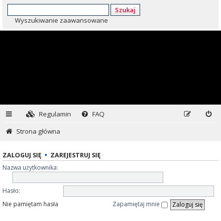
Szukaj
Wyszukiwanie zaawansowane
Regulamin
FAQ
Strona główna
ZALOGUJ SIĘ
•
ZAREJESTRUJ SIĘ
Nazwa użytkownika:
Hasło:
Nie pamiętam hasła
Zapamiętaj mnie