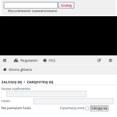
Szukaj
Wyszukiwanie zaawansowane
Regulamin
FAQ
Strona główna
ZALOGUJ SIĘ
•
ZAREJESTRUJ SIĘ
Nazwa użytkownika:
Hasło:
Nie pamiętam hasła
Zapamiętaj mnie