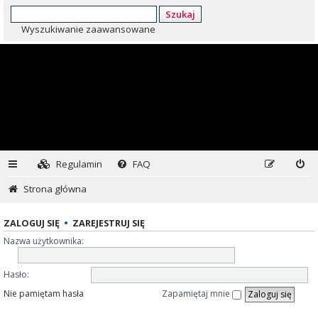
Szukaj
Wyszukiwanie zaawansowane
Regulamin
FAQ
Strona główna
ZALOGUJ SIĘ
•
ZAREJESTRUJ SIĘ
Nazwa użytkownika:
Hasło:
Nie pamiętam hasła
Zapamiętaj mnie