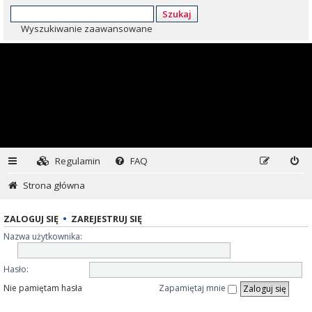
Szukaj
Wyszukiwanie zaawansowane
Regulamin
FAQ
Strona główna
ZALOGUJ SIĘ
•
ZAREJESTRUJ SIĘ
Nazwa użytkownika:
Hasło:
Nie pamiętam hasła
Zapamiętaj mnie