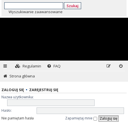
Szukaj
Wyszukiwanie zaawansowane
Regulamin
FAQ
Strona główna
ZALOGUJ SIĘ
•
ZAREJESTRUJ SIĘ
Nazwa użytkownika:
Hasło:
Nie pamiętam hasła
Zapamiętaj mnie