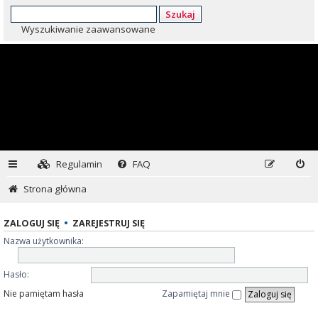
Szukaj
Wyszukiwanie zaawansowane
Regulamin
FAQ
Strona główna
ZALOGUJ SIĘ
•
ZAREJESTRUJ SIĘ
Nazwa użytkownika:
Hasło:
Nie pamiętam hasła
Zapamiętaj mnie