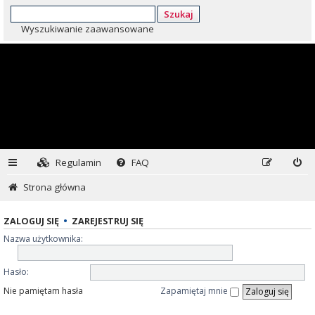
Szukaj
Wyszukiwanie zaawansowane
Regulamin
FAQ
Strona główna
ZALOGUJ SIĘ
•
ZAREJESTRUJ SIĘ
Nazwa użytkownika:
Hasło:
Nie pamiętam hasła
Zapamiętaj mnie