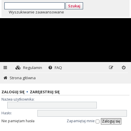
Szukaj
Wyszukiwanie zaawansowane
Regulamin
FAQ
Strona główna
ZALOGUJ SIĘ
•
ZAREJESTRUJ SIĘ
Nazwa użytkownika:
Hasło:
Nie pamiętam hasła
Zapamiętaj mnie