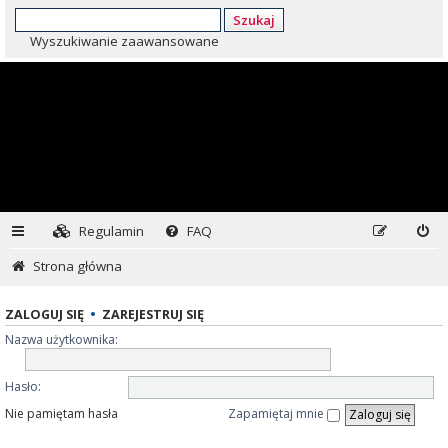
Szukaj
Wyszukiwanie zaawansowane
Regulamin
FAQ
Strona główna
ZALOGUJ SIĘ
•
ZAREJESTRUJ SIĘ
Nazwa użytkownika:
Hasło:
Nie pamiętam hasła
Zapamiętaj mnie